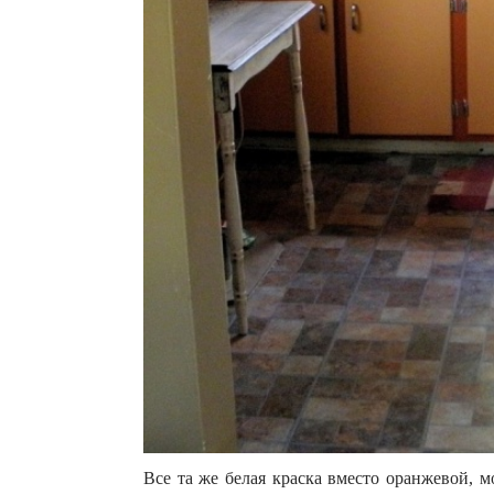
Все та же белая краска вместо оранжевой, 