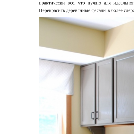
практически все, что нужно для идеальног
Перекрасить деревянные фасады в более сде