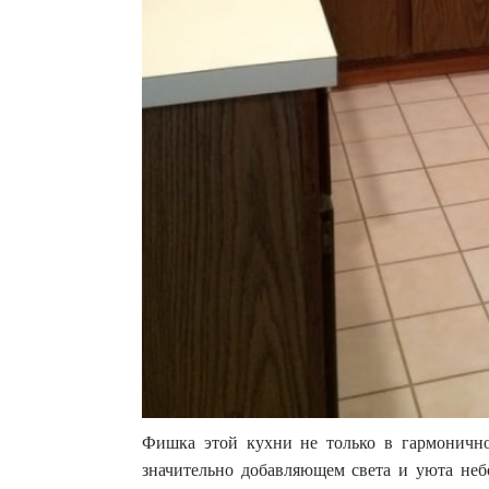
Фишка этой кухни не только в гармонично
значительно добавляющем света и уюта не