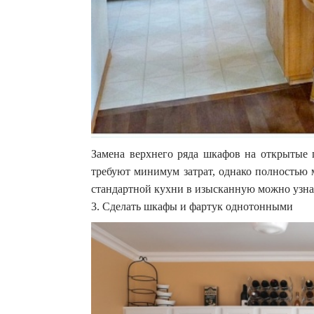
Замена верхнего ряда шкафов на открытые 
требуют минимум затрат, однако полностью 
стандартной кухни в изысканную можно узнат
3. Сделать шкафы и фартук однотонными