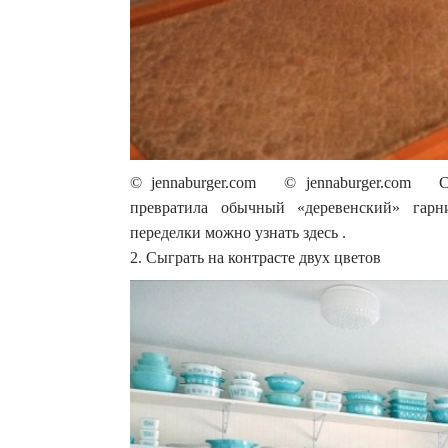
© jennaburger.com © jennaburger.com С
превратила обычный «деревенский» гарн
переделки можно узнать здесь .
2. Сыграть на контрасте двух цветов