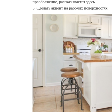
преображение, рассказывается здесь .
5. Сделать акцент на рабочих поверхностях