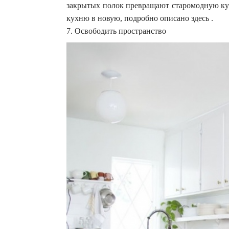
закрытых полок превращают старомодную кух
кухню в новую, подробно описано здесь .
7. Освободить пространство