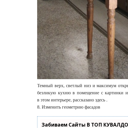
Темный верх, светлый низ и максимум откры
безликую кухню в помещение с картинки и
в этом интерьере, рассказано здесь .
8. Изменить геометрию фасадов
Забиваем Сайты В ТОП КУВАЛДО