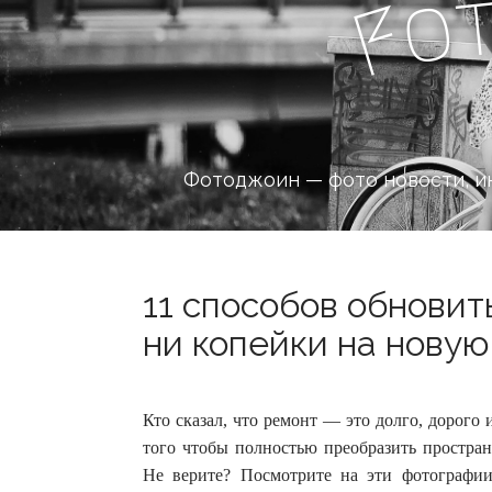
o
F
Фотоджоин — фото новости, и
11 способов обновит
ни копейки на новую
Кто сказал, что ремонт — это долго, дорого 
того чтобы полностью преобразить простран
Не верите? Посмотрите на эти фотографии