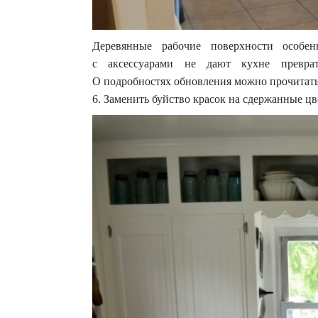
Деревянные рабочие поверхности особ
с аксессуарами не дают кухне преврат
О подробностях обновления можно прочитать 
6. Заменить буйство красок на сдержанные цв