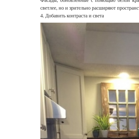
Фасады, обновленные с помощью белой крас
светлее, но и зрительно расширяют пространст
4. Добавить контраста и света