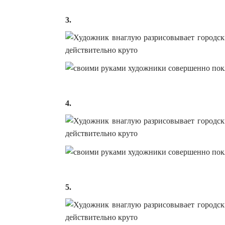
3.
4.
5.