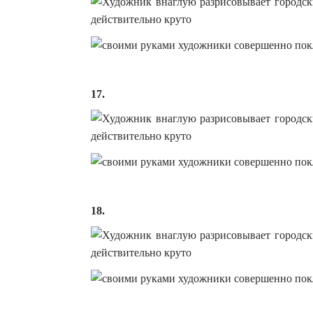
17.
18.