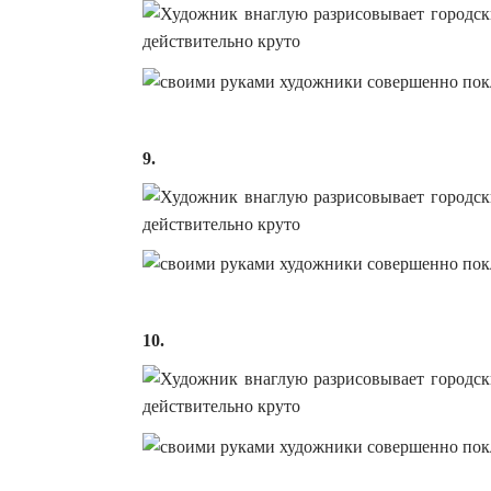
9.
10.