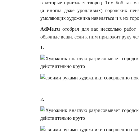
в которые приезжает творец.
Том Боб так м
(а иногда даже уродливых) городских пей
умоляющих художника наведаться и в их горо
AdMe.ru
отобрал для вас несколько работ 
обычные вещи, если к ним приложит руку чел
1.
2.