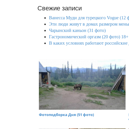
Свежие записи
Ванесса Муди для турецкого Vogue (12 
Эти люди живут в домах размером меньш
Чарынский каньон (31 фото)
Гастрономический оргазм (20 фото) 18+
В каких условиях работают российские
Фотоподборка Дня (51 фото)