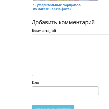
15 уморительных сюрпризов
из магазинов (15 фото)...
Добавить комментарий
Комментарий
Имя