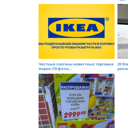
Честные слоганы известных торговых
20 б
марок (19 фото)...
рекла