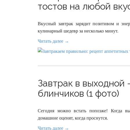
тостов на любой вкус
Вкусный завтрак зарядит позитивом и эне
кулинарный шедевр за несколько минут.
Читать далее →
Завтрак в выходной 
блинчиков (1 фото)
Сегодня можно встать попозже! Когда в
домашние оценят, когда проснутся.
Читать далее →