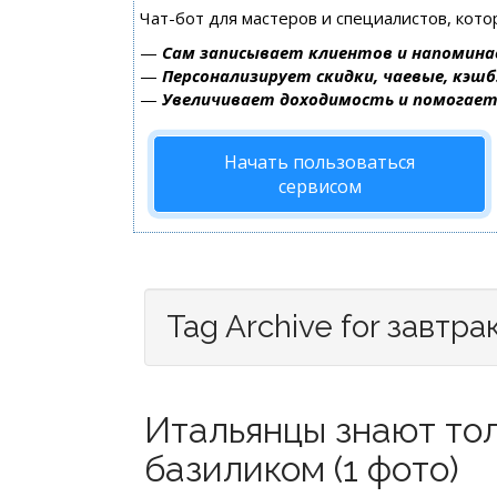
Чат-бот для мастеров и специалистов, кот
—
Сам записывает клиентов и напомина
—
Персонализирует скидки, чаевые, кэшб
—
Увеличивает доходимость и помогае
Начать пользоваться
сервисом
Tag Archive for завтра
Итальянцы знают тол
базиликом (1 фото)