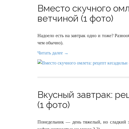
Вместо скучного омл
ветчиной (1 фото)
Надоело есть на завтрак одно и тоже? Разноо
чем обычно).
Читать далее →
Вкусный завтрак: ре
(1 фото)
Понедельник — день тяжелый, но сладкий за