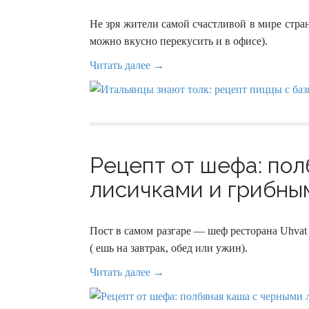
Не зря жители самой счастливой в мире страны
можно вкусно перекусить и в офисе).
Читать далее →
Рецепт от шефа: пол
лисичками и грибным
Пост в самом разгаре — шеф ресторана Uhvat
( ешь на завтрак, обед или ужин).
Читать далее →