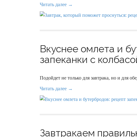
Читать далее →
Вкуснее омлета и бу
запеканки с колбасой
Подойдет не только для завтрака, но и для о
Читать далее →
Завтракаем правиль