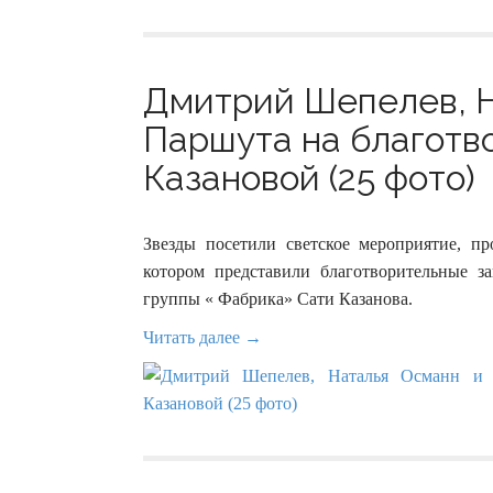
Дмитрий Шепелев, 
Паршута на благотв
Казановой (25 фото)
Звезды посетили светское мероприятие, п
котором представили благотворительные за
группы « Фабрика» Сати Казанова.
Читать далее →