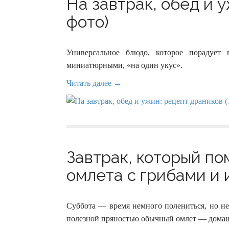
На завтрак, обед и у
фото)
Универсальное блюдо, которое порадует
миниатюрными, «на один укус».
Читать далее →
Завтрак, который по
омлета с грибами и 
Суббота — время немного полениться, но не 
полезной пряностью обычный омлет — домаш