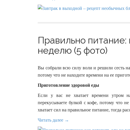
Правильно питание: 
неделю (5 фото)
Вы собрали всю силу воли и решили сесть на
потому что не находите времени на ее пригото
Приготовление здоровой еды
Если у вас не хватает времени утром на
перекусываете булкой с кофе, потому что не
хватает сил на правильное питание, тогда р
Читать далее →