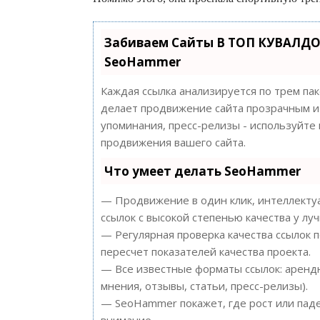
Забиваем Сайты В ТОП КУВАЛДО
SeoHammer
Каждая ссылка анализируется по трем па
делает продвижение сайта прозрачным и 
упоминания, пресс-релизы - используйт
продвижения вашего сайта.
Что умеет делать SeoHammer
— Продвижение в один клик, интеллектуа
ссылок с высокой степенью качества у лу
— Регулярная проверка качества ссылок 
пересчет показателей качества проекта.
— Все известные форматы ссылок: арендн
мнения, отзывы, статьи, пресс-релизы).
— SeoHammer покажет, где рост или паде