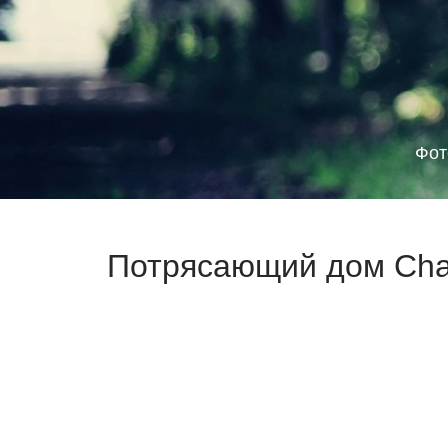
Фот
Потрясающий дом Chat