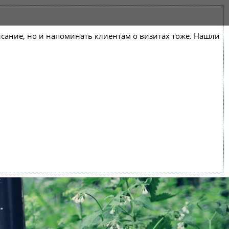
списание, но и напоминать клиентам о визитах тоже. Нашли