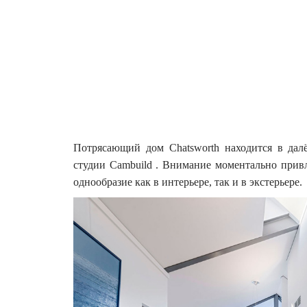
Потрясающий дом Chatsworth находится в дал
студии Cambuild . Внимание моментально прив
однообразие как в интерьере, так и в экстерьере.