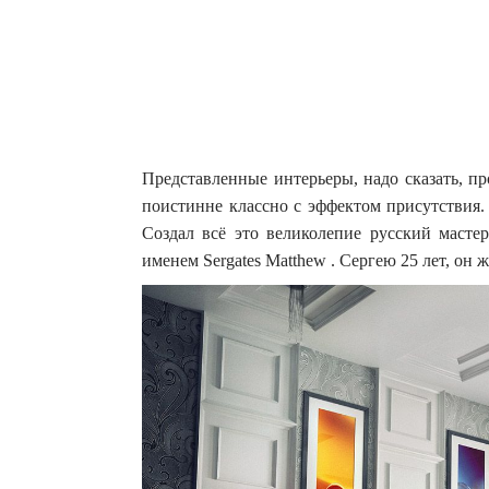
Представленные интерьеры, надо сказать, п
поистинне классно с эффектом присутствия.
Создал всё это великолепие русский масте
именем Sergates Matthew . Сергею 25 лет, он ж