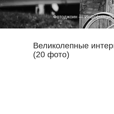
Фотоджоин — Информацион
Великолепные интерь
(20 фото)