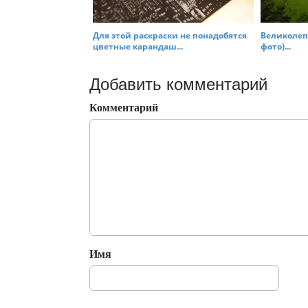
Для этой раскраски не понадобятся
Великолеп
цветные карандаш...
фото)...
Добавить комментарий
Комментарий
Имя