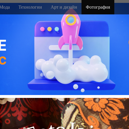
Мода
Технологии
Арт и дизайн
Фотография