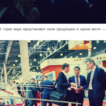
11 стран мира представляют свою продукцию в одном месте —