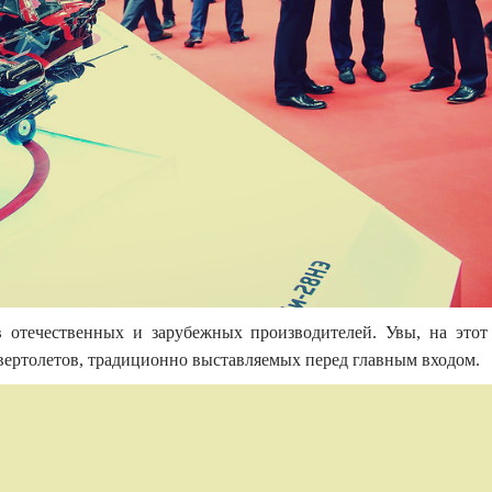
ов отечественных и зарубежных производителей. Увы, на этот
вертолетов, традиционно выставляемых перед главным входом.