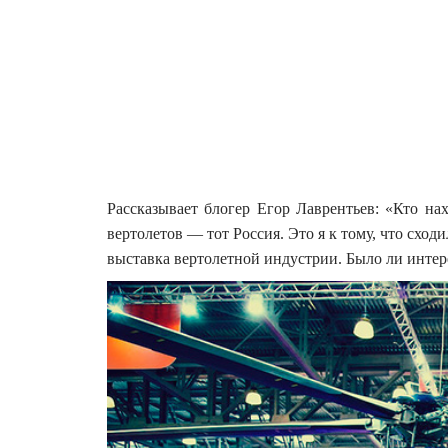
Рассказывает блогер Егор Лаврентьев: «Кто на
вертолетов — тот Россия. Это я к тому, что сход
выставка вертолетной индустрии. Было ли интер