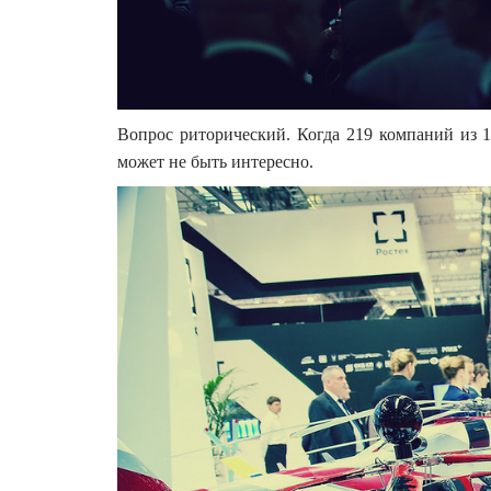
Вопрос риторический. Когда 219 компаний из 
может не быть интересно.