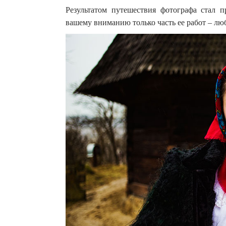
Результатом путешествия фотографа стал 
вашему вниманию только часть ее работ – люб