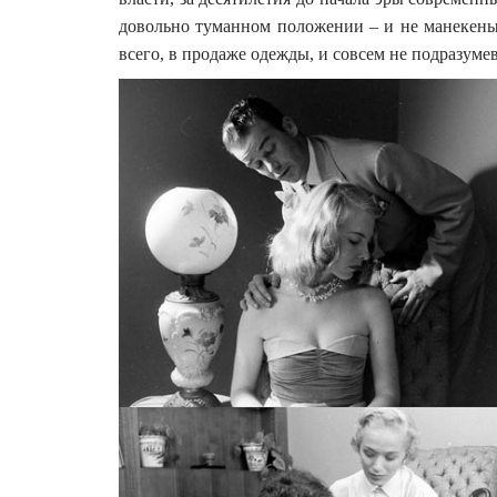
довольно туманном положении – и не манекены
всего, в продаже одежды, и совсем не подразуме