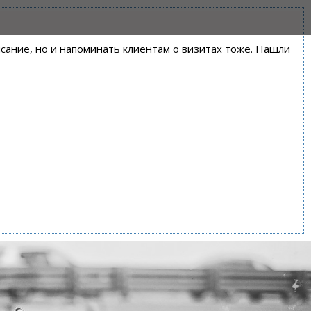
писание, но и напоминать клиентам о визитах тоже. Нашли