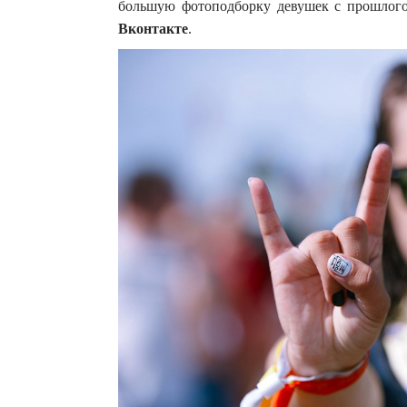
большую фотоподборку девушек с прошл
Вконтакте
.