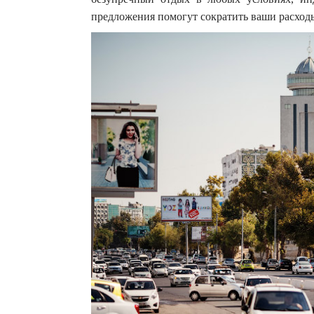
предложения помогут сократить ваши расход