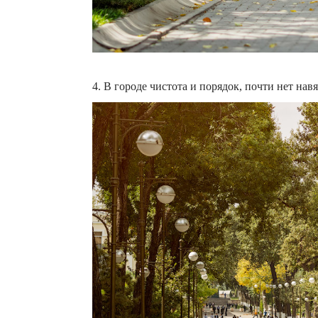
4. В городе чистота и порядок, почти нет на