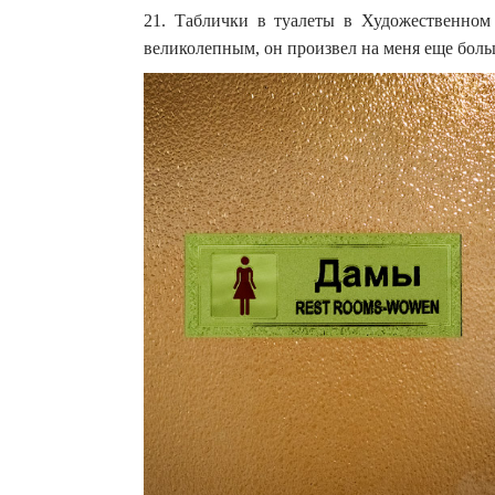
21. Таблички в туалеты в Художественном 
великолепным, он произвел на меня еще больш