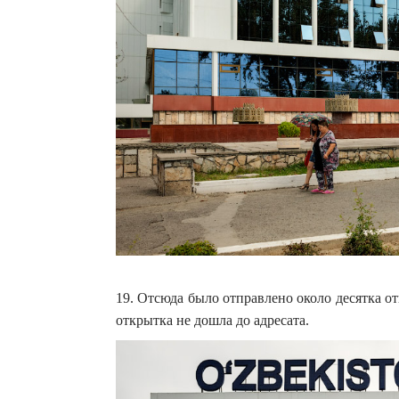
19. Отсюда было отправлено около десятка о
открытка не дошла до адресата.