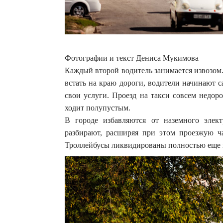
Фотографии и текст Дениса Мукимова
Каждый второй водитель занимается извозом
встать на краю дороги, водители начинают 
свои услуги. Проезд на такси совсем недор
ходит полупустым.
В городе избавляются от наземного элект
разбирают, расширяя при этом проезжую ча
Троллейбусы ликвидированы полностью еще н