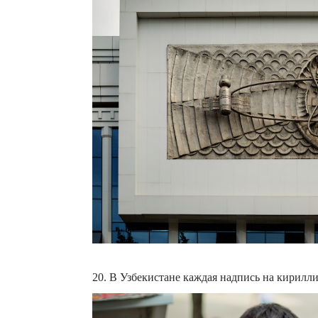
20. В Узбекистане каждая надпись на кирилл