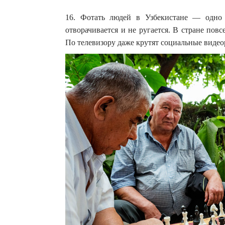
16. Фотать людей в Узбекистане — одно 
отворачивается и не ругается. В стране пов
По телевизору даже крутят социальные видео