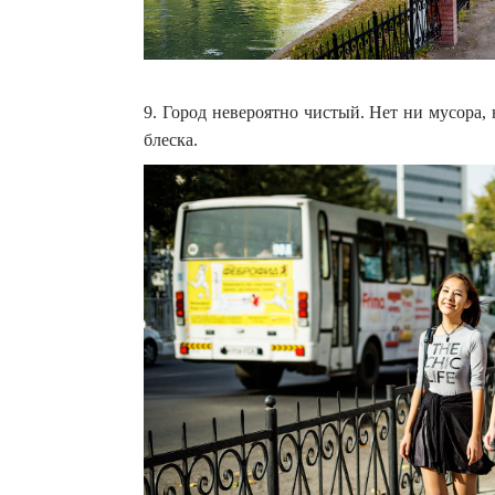
9. Город невероятно чистый. Нет ни мусора
блеска.