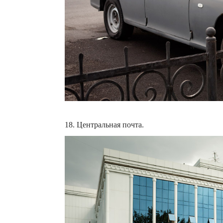
18. Центральная почта.