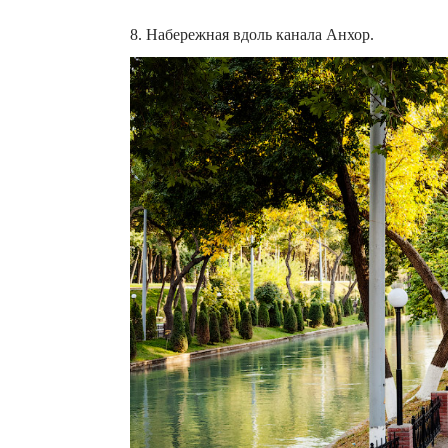
8. Набережная вдоль канала Анхор.