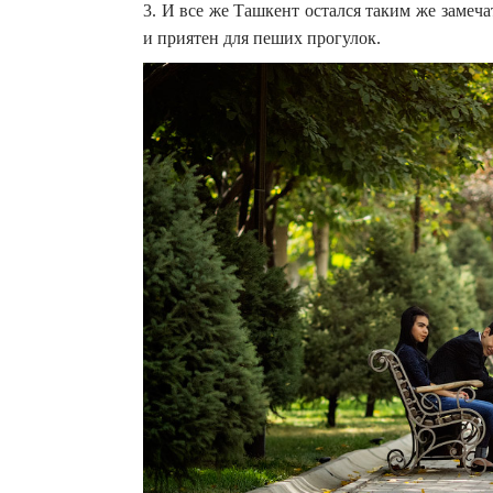
3. И все же Ташкент остался таким же замеч
и приятен для пеших прогулок.