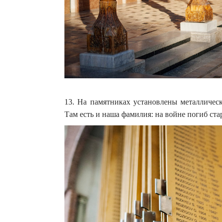
13. На памятниках установлены металличес
Там есть и наша фамилия: на войне погиб ста