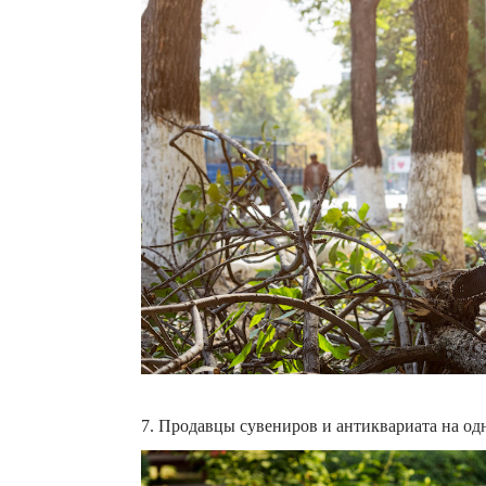
7. Продавцы сувениров и антиквариата на од