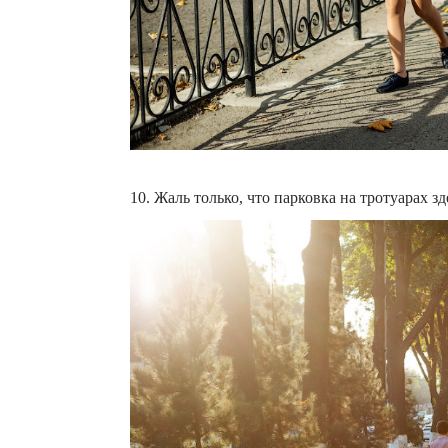
10. Жаль только, что парковка на тротуарах зд