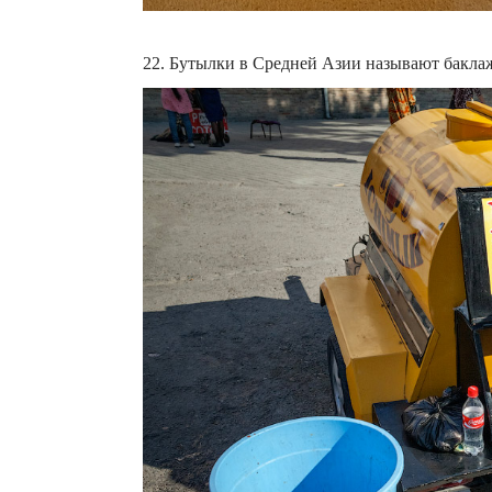
22. Бутылки в Средней Азии называют бакла