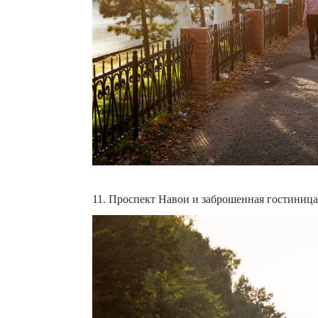
11. Проспект Навои и заброшенная гостиница