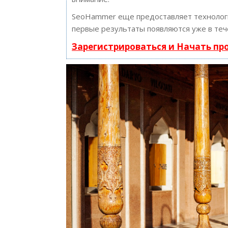
SeoHammer еще предоставляет техноло
первые результаты появляются уже в теч
Зарегистрироваться и Начать п