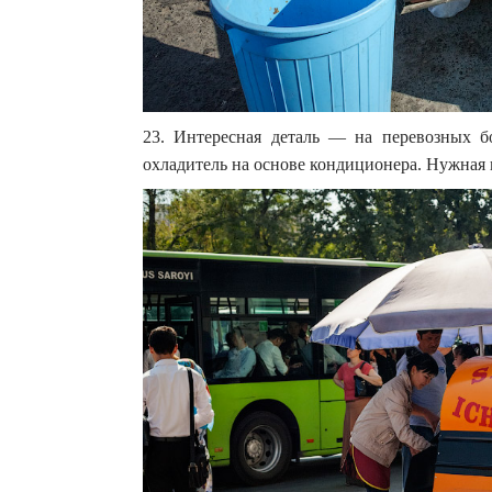
23. Интересная деталь — на перевозных б
охладитель на основе кондиционера. Нужная 