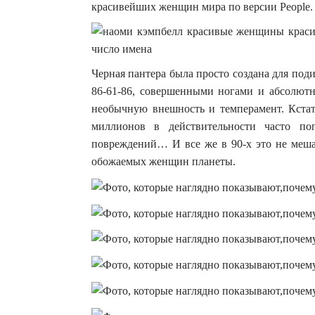
красивейших женщин мира по версии People.
Черная пантера была просто создана для по
86-61-86, совершенными ногами и абсолютн
необычную внешность и темперамент. Кстат
миллионов в действительности часто по
повреждений… И все же в 90-х это не меша
обожаемых женщин планеты.