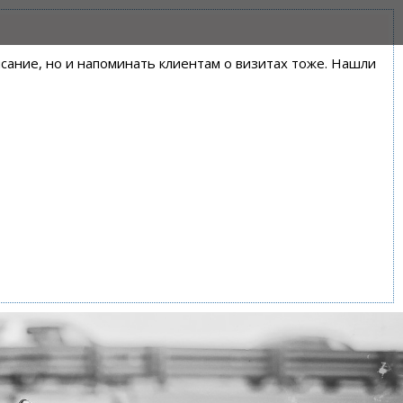
писание, но и напоминать клиентам о визитах тоже. Нашли