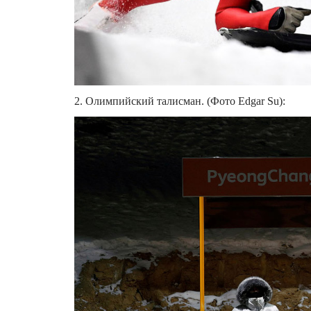
2. Олимпийский талисман. (Фото Edgar Su):