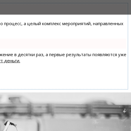
сто процесс, а целый комплекс мероприятий, направленных
ижение в десятки раз, а первые результаты появляются уже
т деньги.