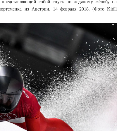
, представляющий собой спуск по ледяному жёлобу на
ортсменка из Австрии, 14 февраля 2018. (Фото Kirill