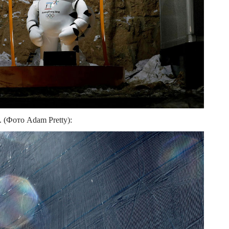
 (Фото Adam Pretty):