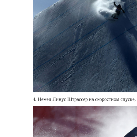
4. Немец Линус Штрассер на скоростном спуске, 1