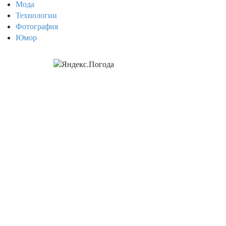
Мода
Технологии
Фотография
Юмор