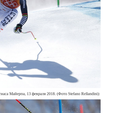
аса Майерпа, 13 февраля 2018. (Фото Stefano Rellandini):