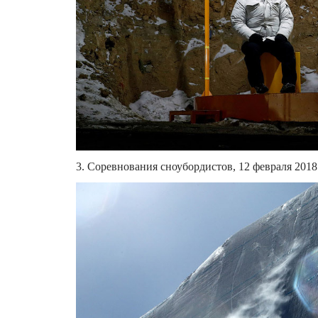
3. Соревнования сноубордистов, 12 февраля 2018.