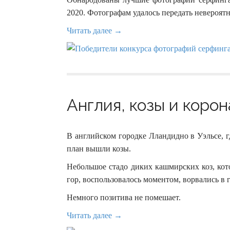
2020. Фотографам удалось передать невероят
Читать далее →
Англия, козы и корон
В английском городке Лландидно в Уэльсе, г
план вышли козы.
Небольшое стадо диких кашмирских коз, ко
гор, воспользовалось моментом, ворвались в 
Немного позитива не помешает.
Читать далее →