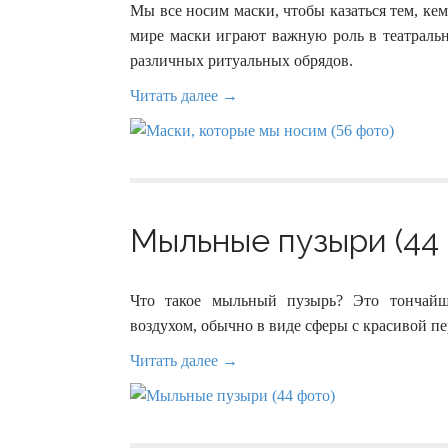
Мы все носим маски, чтобы казаться тем, ке
мире маски играют важную роль в театральн
различных ритуальных обрядов.
Читать далее →
Мыльные пузыри (44 
Что такое мыльный пузырь? Это тончайш
воздухом, обычно в виде сферы с красивой п
Читать далее →