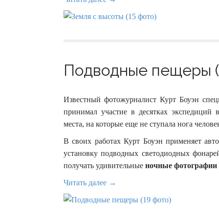
Подводные пещеры (
Известный фотожурналист Курт Боуэн спец
принимал участие в десятках экспедиций 
места, на которые еще не ступала нога челове
В своих работах Курт Боуэн применяет авт
установку подводных светодиодных фонаре
получать удивительные
ночные фотографии 
Читать далее →