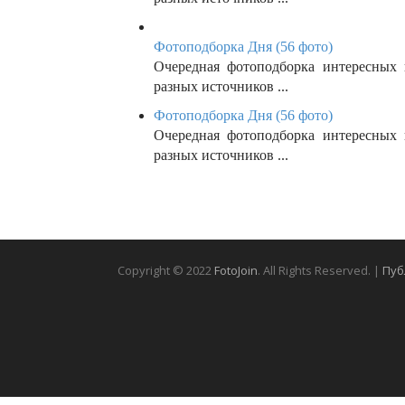
Фотоподборка Дня (56 фото)
Очередная фотоподборка интересных
разных источников ...
Фотоподборка Дня (56 фото)
Очередная фотоподборка интересных
разных источников ...
Copyright © 2022
FotoJoin
. All Rights Reserved. |
Пуб