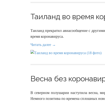
Таиланд во время ко
Таиланд прекратил авиасообщение с другими
время коронавируса.
Читать далее →
Весна без коронавир
В северном полушарии наступила весна, ми
Немного позитива по времена сплошных ново