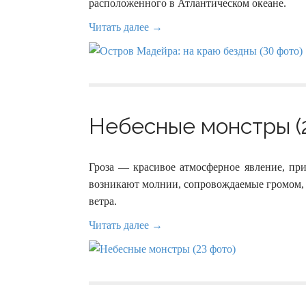
расположенного в Атлантическом океане.
Читать далее →
Небесные монстры (
Гроза — красивое атмосферное явление, пр
возникают молнии, сопровождаемые громом, 
ветра.
Читать далее →