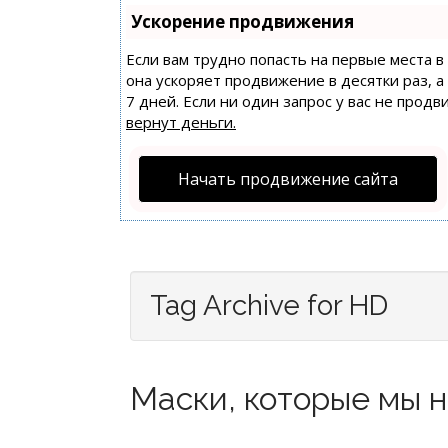
Ускорение продвижения
Если вам трудно попасть на первые места 
она ускоряет продвижение в десятки раз, 
7 дней. Если ни один запрос у вас не продв
вернут деньги.
Начать продвижение сайта
Tag Archive for HD
Маски, которые мы н