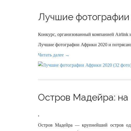
Лучшие фотографии 
Конкурс, организованный компанией Airlink и
Лучшие фотографии Африки 2020 и потряса
Читать далее →
Остров Мадейра: на 
.
Остров Мадейра — крупнейший остров одн