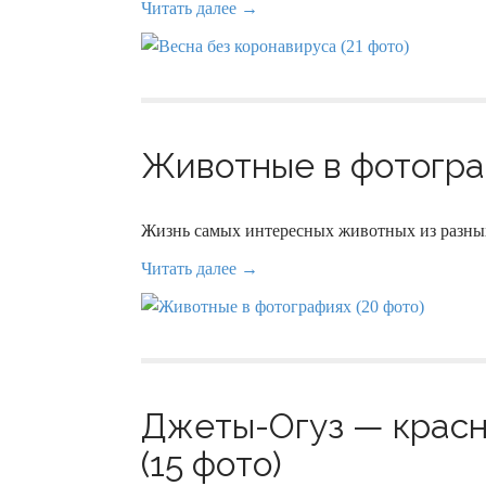
Читать далее →
Животные в фотограф
Жизнь самых интересных животных из разных
Читать далее →
Джеты-Огуз — красн
(15 фото)