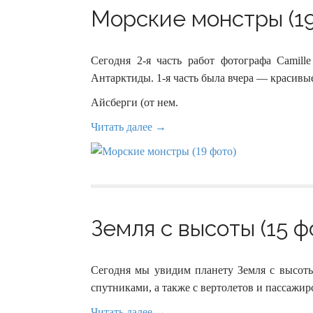
Морские монстры (19
Сегодня 2-я часть работ фотографа Camill
Антарктиды. 1-я часть была вчера — красивы
Айсберги (от нем.
Читать далее →
Земля с высоты (15 ф
Сегодня мы увидим планету Земля с высоты 
спутниками, а также с вертолетов и пассажир
Читать далее →