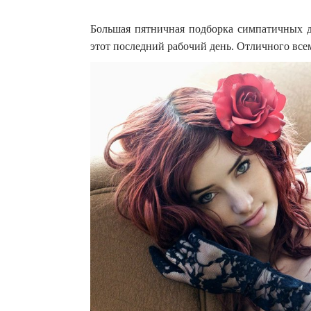
Большая пятничная подборка симпатичных де
этот последний рабочий день. Отличного все