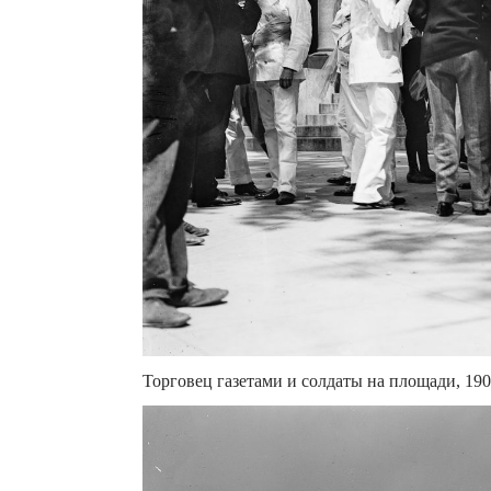
Торговец газетами и солдаты на площади, 190