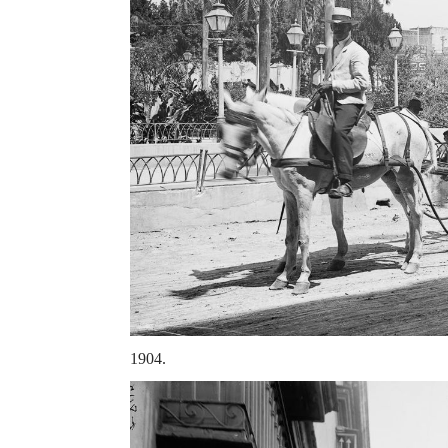
1904.