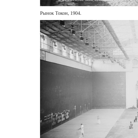
Рынок Токон, 1904.