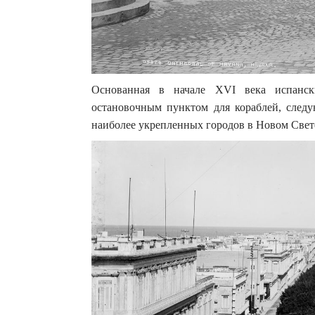
Основанная в начале XVI века испанск
остановочным пунктом для кораблей, след
наиболее укрепленных городов в Новом Свете