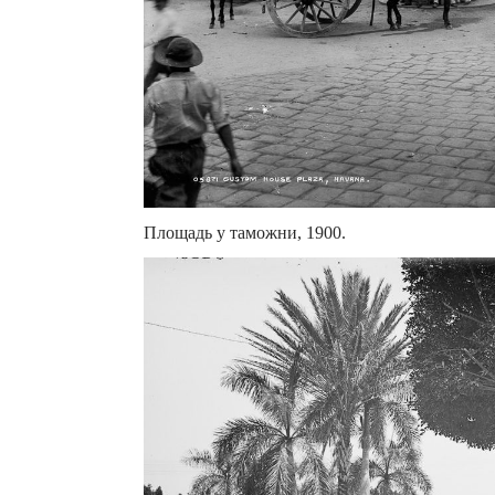
Площадь у таможни, 1900.