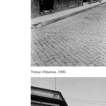
Улица Обрапиа, 1900.