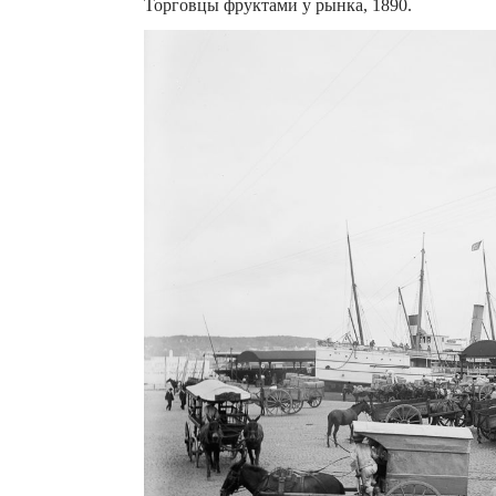
Торговцы фруктами у рынка, 1890.