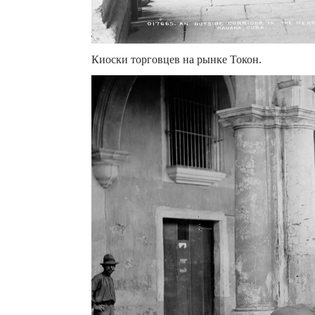
Киоски торговцев на рынке Токон.