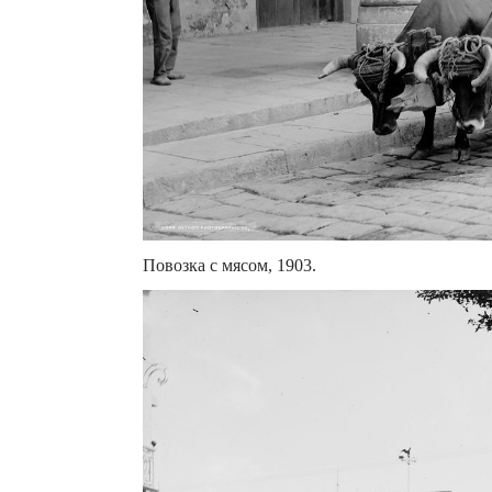
Повозка с мясом, 1903.