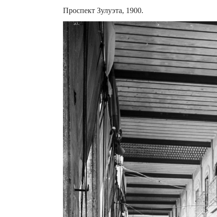
Проспект Зулуэта, 1900.