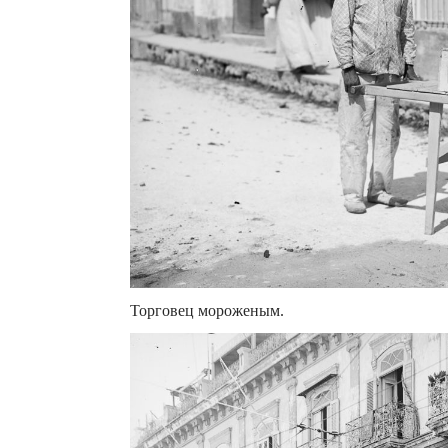
Торговец мороженым.