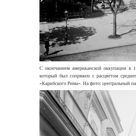
С окончанием американской оккупации в 19
который был сопряжен с расцветом средне
«Карибского Рима». На фото: центральный пар