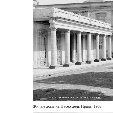
Жилые дома на Пасео-дель-Прада, 1903.