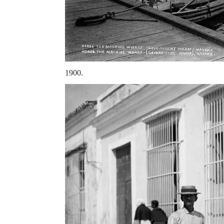
1900.