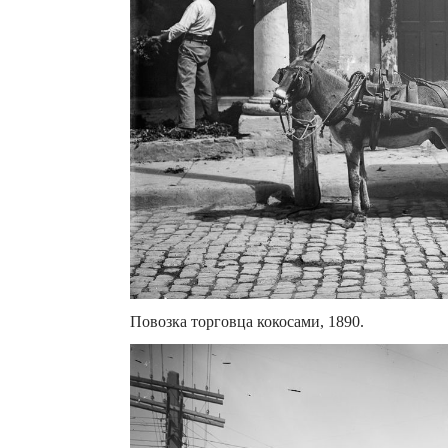
Повозка торговца кокосами, 1890.