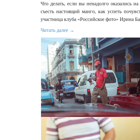
Что делать, если вы ненадолго оказались н
съесть настоящий манго, как успеть почувс
участница клуба «Российское фото» Ирина Ба
Читать далее →