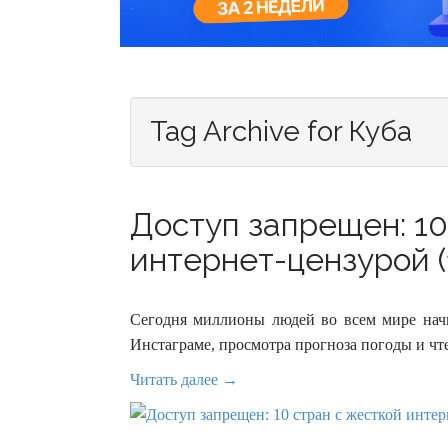
Tag Archive for Куба
Доступ запрещен: 10
интернет-цензурой (
Сегодня миллионы людей во всем мире начи
Инстаграме, просмотра прогноза погоды и чт
Читать далее →