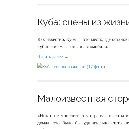
Куба: сцены из жизни
Как известно, Куба — это место, где остано
кубинские магазины и автомобили.
Читать далее →
Малоизвестная сторо
«Никто не мог снять эту страну с высоты и
думал, это было бы удивительно стать п