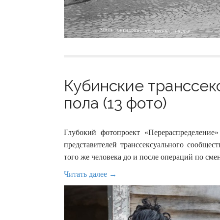
Кубинские транссек
пола (13 фото)
Глубокий фотопроект «Перераспределение
представителей транссексуального сообщес
того же человека до и после операций по смен
Читать далее →