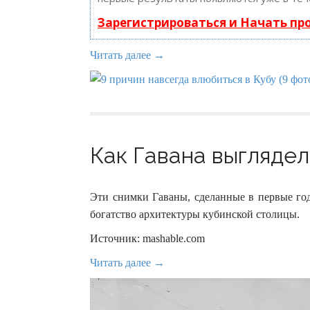
Зарегистрироваться и Начать п
Читать далее →
Как Гавана выглядела
Эти снимки Гаваны, сделанные в первые го
богатство архитектуры кубинской столицы.
Источник: mashable.com
Читать далее →