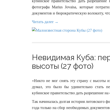
кубинское правительство дать разрешение 
фотографа Marius Jovaisa, которые потрат
документов и бюрократическую волокиту, что
Читать далее →
Невидимая Куба: пе
высоты (27 фото)
«Никто не мог снять эту страну с высоты и
думал, это было бы удивительно стать п
кубинское правительство дать разрешение на 
Так начиналась долгая история литовского фот
года только на сбор необходимых документов