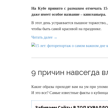
На Кубе принято с размахом отмечать 15
даже имеет особое название – кинсеаньера.
В этот день устраивается пышное торжество, 
чтобы быть самой красивой на празднике.
Читать далее →
9 причин навсегда вл
Какие образы приходят вам на ум при упоми
И это все? Самые известные факты о кубинца
Забиваем Сайты В ТОП КУВАЛДО