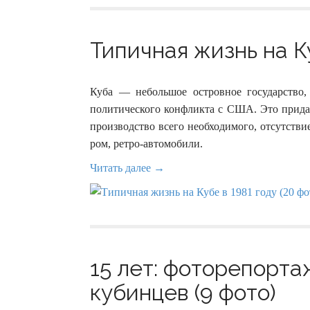
Типичная жизнь на Ку
Куба — небольшое островное государство,
политического конфликта с США. Это придал
производство всего необходимого, отсутств
ром, ретро-автомобили.
Читать далее →
15 лет: фоторепорт
кубинцев (9 фото)