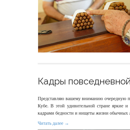
Кадры повседневной 
Представляю вашему вниманию очередную п
Кубе. В этой удивительной стране яркие и
кадрами бедности и нищеты жизни обычных 
Читать далее →