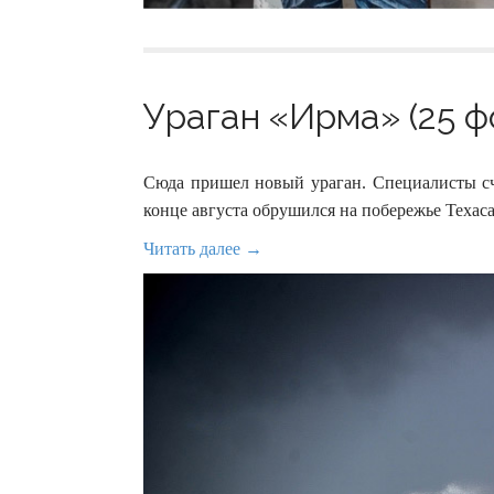
Ураган «Ирма» (25 ф
Сюда пришел новый ураган. Специалисты сч
конце августа обрушился на побережье Техас
Читать далее →