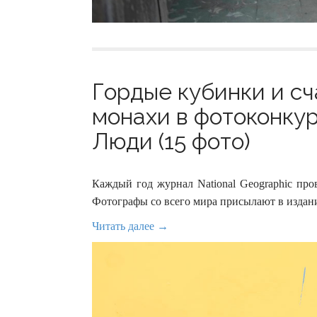
Гордые кубинки и с
монахи в фотоконкур
Люди (15 фото)
Каждый год журнал National Geographic про
Фотографы со всего мира присылают в издан
Читать далее →