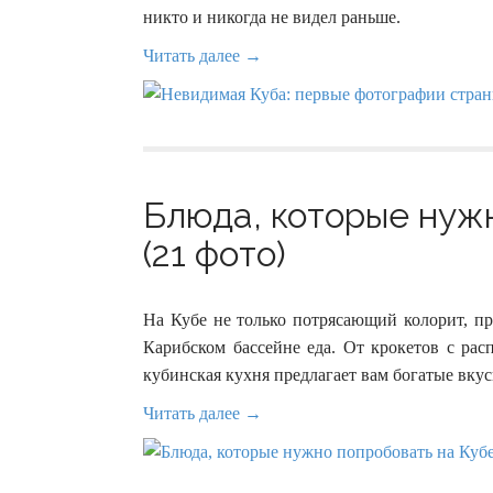
никто и никогда не видел раньше.
Читать далее →
Блюда, которые нуж
(21 фото)
На Кубе не только потрясающий колорит, пр
Карибском бассейне еда. От крокетов с ра
кубинская кухня предлагает вам богатые вку
Читать далее →