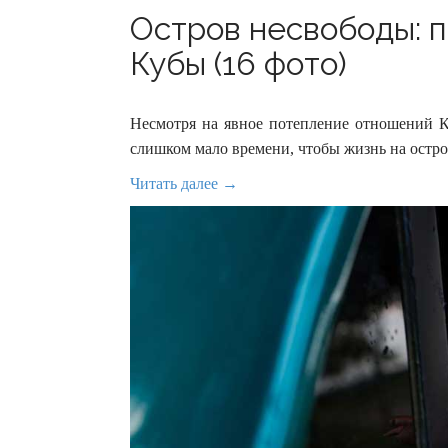
Остров несвободы: 
Кубы (16 фото)
Несмотря на явное потепление отношений 
слишком мало времени, чтобы жизнь на остро
Читать далее →