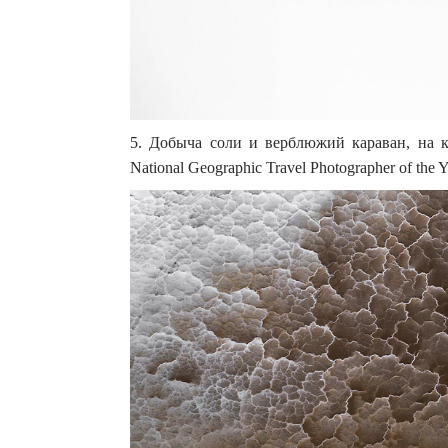
5. Добыча соли и верблюжий караван, на к
National Geographic Travel Photographer of the Y