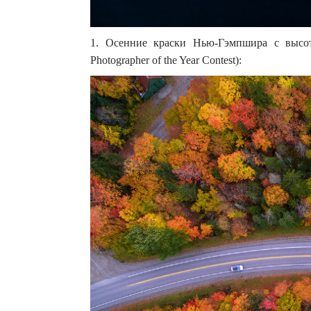
1. Осенние краски Нью-Гэмпшира с высоты
Photographer of the Year Contest):