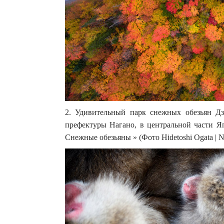
2. Удивительный парк снежных обезьян Дзи
префектуры Нагано, в центральной части Я
Снежные обезьяны » (Фото Hidetoshi Ogata | Nat