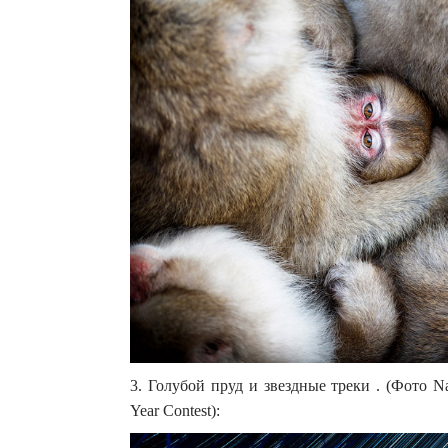
3. Голубой пруд и звездные треки . (Фото Nao
Year Contest):