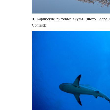
9. Карибские рифовые акулы. (Фото Shane Gro
Contest):