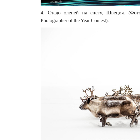
4. Стадо оленей на снегу, Швеция. (Фото
Photographer of the Year Contest):