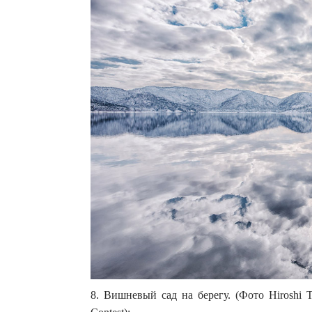
8. Вишневый сад на берегу. (Фото Hiroshi Tan