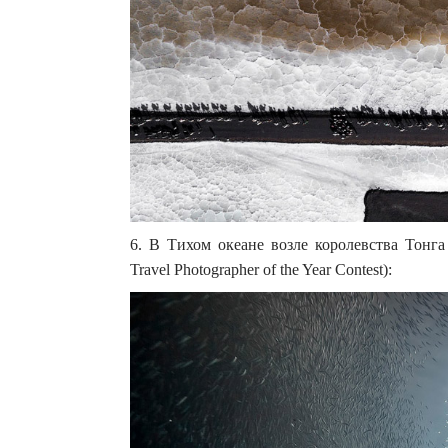
6. В Тихом океане возле королевства Тонга
Travel Photographer of the Year Contest):