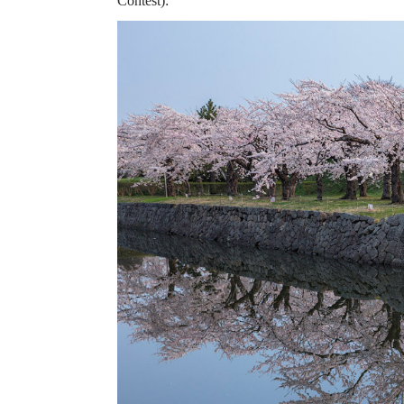
Contest):