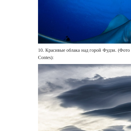
10. Красивые облака над горой Фудзи. (Фото Ta
Contes):