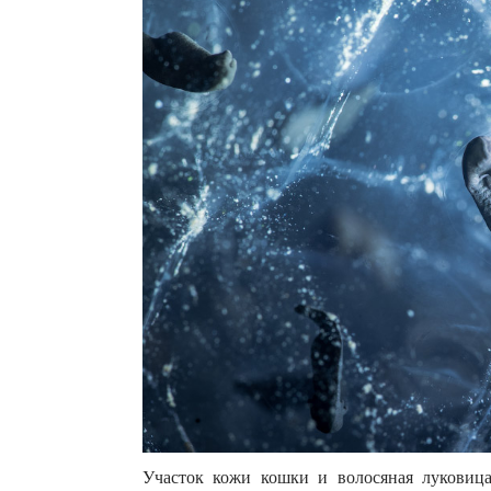
Участок кожи кошки и волосяная луковица. 