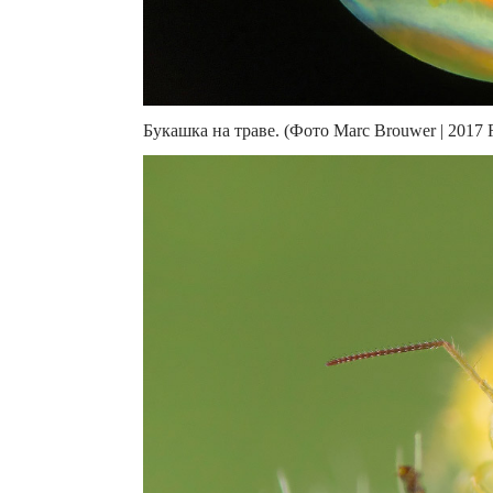
Букашка на траве. (Фото Marc Brouwer | 2017 Ro