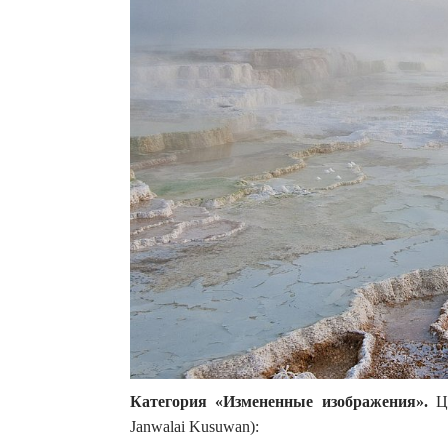
Категория «Измененные изображения».
Цв
Janwalai Kusuwan):