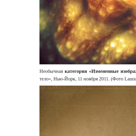
Необычная
категория «Измененные изобр
тело», Нью-Йорк, 11 ноября 2011. (Фото Laura D