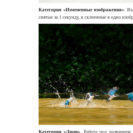
Категория «Измененные изображения»
. В
снятые за 1 секунду, и склеенные в одно изо
Категория «Люди»
. Работа под названием