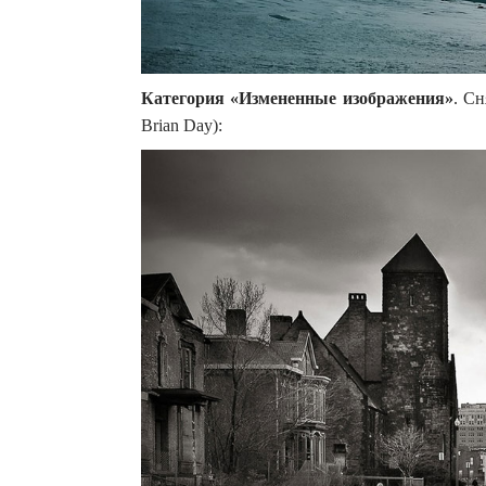
Категория «Измененные изображения»
. Сн
Brian Day):