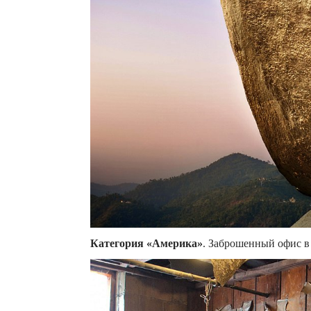
Категория «Америка»
. Заброшенный офис в