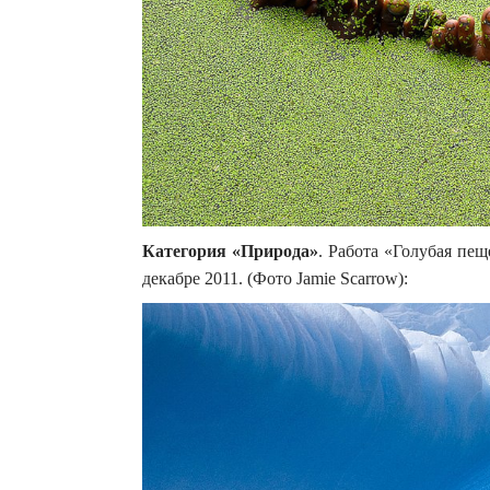
Категория «Природа»
. Работа «Голубая пещ
декабре 2011. (Фото Jamie Scarrow):