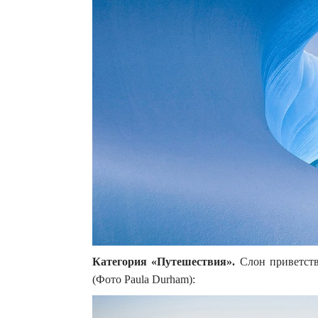
Категория «Путешествия».
Слон приветств
(Фото Paula Durham):