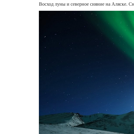
Восход луны и северное сияние на Аляске. Сня