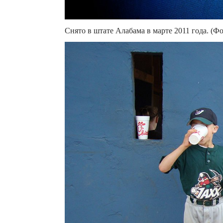
Снято в штате Алабама в марте 2011 года. (Фот