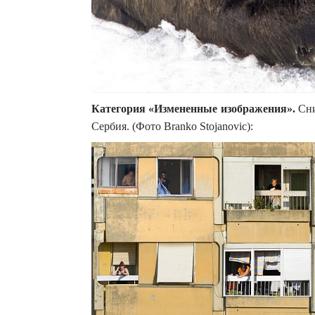
Категория «Измененные изображения».
Сни
Сербия.
(Фото Branko Stojanovic):