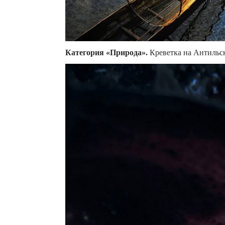
Категория «Природа».
Креветка на Антильски