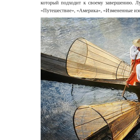
который подходит к своему завершению.
Л
«Путешествие», «Америка», «Измененные из