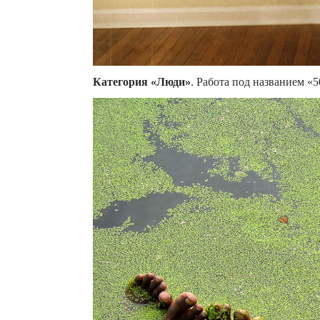
Категория «Люди»
. Работа под названием «5