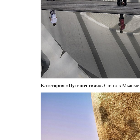
Категория «Путешествия».
Снято в Мьянме в