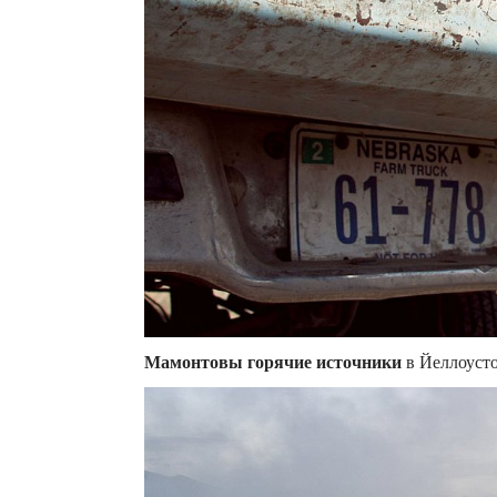
Мамонтовы горячие источники
в Йеллоусто