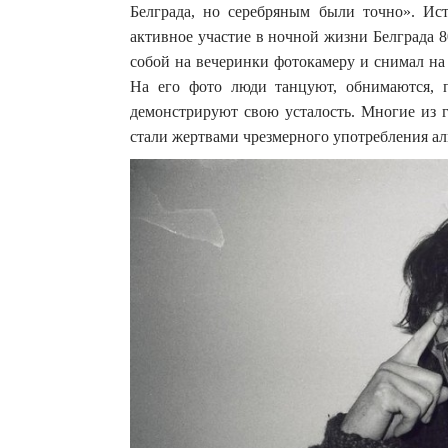
Белграда, но серебряным были точно». Ис
активное участие в ночной жизни Белграда 8
собой на вечеринки фотокамеру и снимал на
На его фото люди танцуют, обнимаются, 
демонстрируют свою усталость. Многие из 
стали жертвами чрезмерного употребления ал