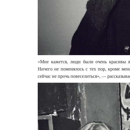
«Мне кажется, люди были очень красивы в
Ничего не поменялось с тех пор, кроме мен
сейчас не прочь повеселиться», — рассказыв