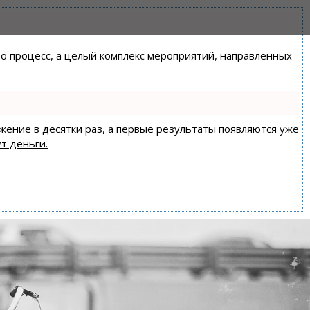
сто процесс, а целый комплекс мероприятий, направленных
ижение в десятки раз, а первые результаты появляются уже
т деньги.