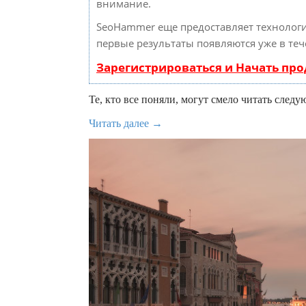
внимание.
SeoHammer еще предоставляет техноло
первые результаты появляются уже в теч
Зарегистрироваться и Начать пр
Те, кто все поняли, могут смело читать следу
Читать далее →