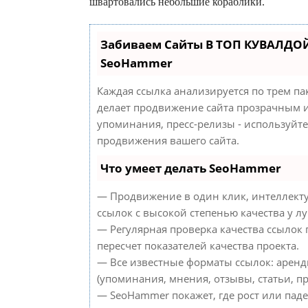
швартовались небольшие кораблики.
Забиваем Сайты В ТОП КУВАЛДОЙ
SeoHammer
Каждая ссылка анализируется по трем па
делает продвижение сайта прозрачным и
упоминания, пресс-релизы - используйт
продвижения вашего сайта.
Что умеет делать SeoHammer
— Продвижение в один клик, интеллект
ссылок с высокой степенью качества у л
— Регулярная проверка качества ссылок
пересчет показателей качества проекта.
— Все известные форматы ссылок: аренд
(упоминания, мнения, отзывы, статьи, пр
— SeoHammer покажет, где рост или паде