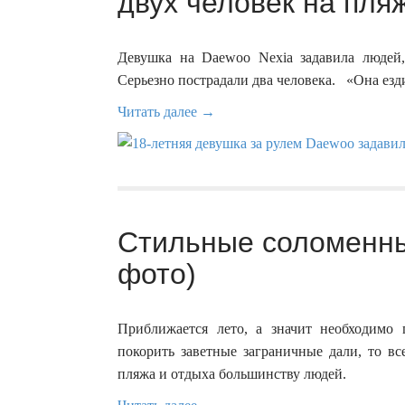
двух человек на пляж
Девушка на Daewoo Nexia задавила людей,
Серьезно пострадали два человека. «Она езди
Читать далее →
Стильные соломенн
фото)
Приближается лето, а значит необходимо
покорить заветные заграничные дали, то вс
пляжа и отдыха большинству людей.