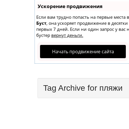
Ускорение продвижения
Если вам трудно попасть на первые места 
Буст
, она ускоряет продвижение в десятки
первых 7 дней. Если ни один запрос у вас 
бустер
вернут деньги.
Начать продвижение сайта
Tag Archive for пляжи