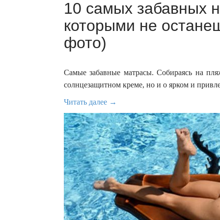
10 самых забавных н
которыми не остане
фото)
Самые забавные матрасы. Собираясь на пляж
солнцезащитном креме, но и о ярком и привл
Читать далее →