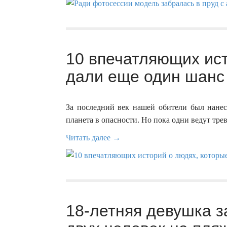
10 впечатляющих ист
дали еще один шанс 
За последний век нашей обители был нанес
планета в опасности. Но пока одни ведут тре
Читать далее →
18-летняя девушка 