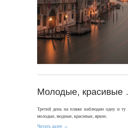
Молодые, красивые 
Третий день на пляже наблюдаю одну и ту 
молодые, модные, красивые, яркие.
Читать далее →