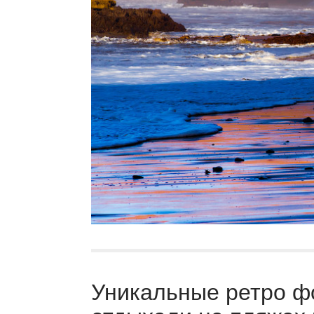
Уникальные ретро фо