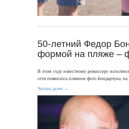
50-летний Федор Бон
формой на пляже – ф
В этом году известному режиссеру исполнилос
сети появилось пляжное фото Бондарчука, на
Читать далее →