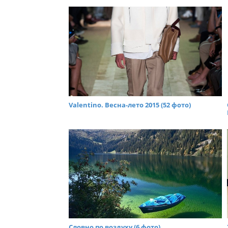
Valentino. Весна-лето 2015 (52 фото)
Словно по воздуху (6 фото)