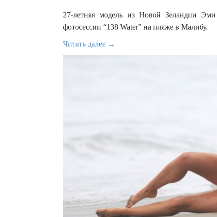
27-летняя модель из Новой Зеландии Эм
фотосессии “138 Water” на пляже в Малибу.
Читать далее →