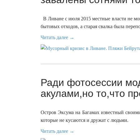
В Ливане с июля 2015 местные власти не мог
бытовых отходов, а старая свалка была переп
Читать далее →
Ради фотосессии мод
акулами,но то,что п
Остров Эксума на Багамах известный своим
которые не кусаются и дружат с людьми.
Читать далее →