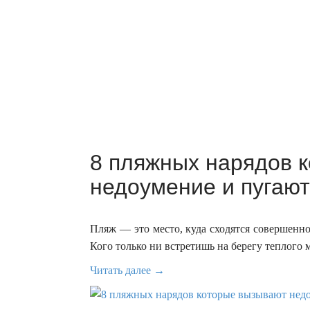
8 пляжных нарядов 
недоумение и пугают
Пляж — это место, куда сходятся совершенн
Кого только ни встретишь на берегу теплого м
Читать далее →