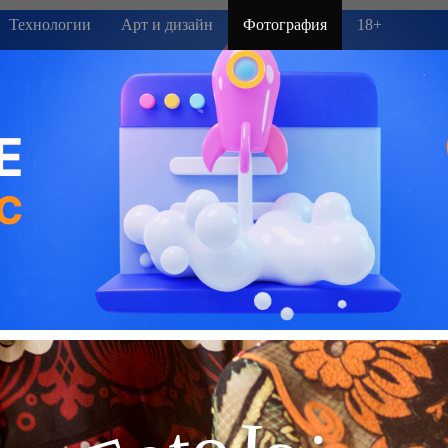
Технологии
Арт и дизайн
Фотография
18+