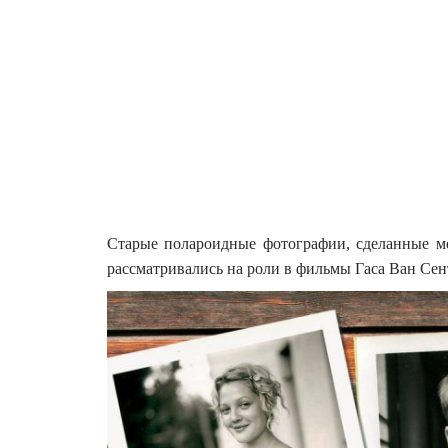
Старые полароидные фотографии, сделанные ме
рассматривались на роли в фильмы Гаса Ван Сен