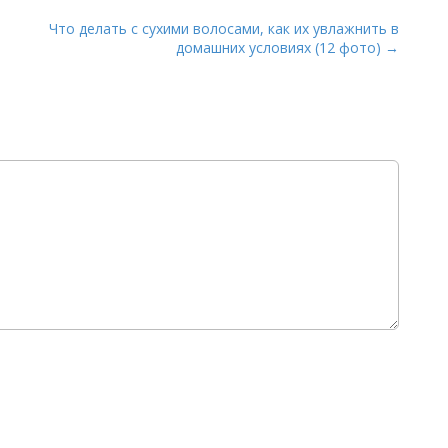
Что делать с сухими волосами, как их увлажнить в
домашних условиях (12 фото) →