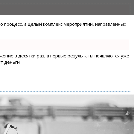
сто процесс, а целый комплекс мероприятий, направленных
ижение в десятки раз, а первые результаты появляются уже
т деньги.