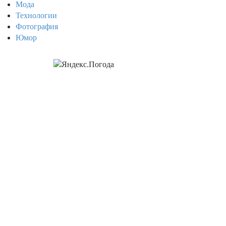
Мода
Технологии
Фотография
Юмор