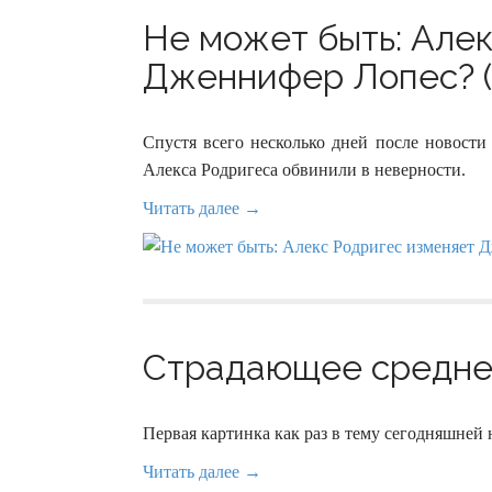
Не может быть: Але
Дженнифер Лопес? (
Спустя всего несколько дней после новости
Алекса Родригеса обвинили в неверности.
Читать далее →
Страдающее среднев
Первая картинка как раз в тему сегодняшней
Читать далее →