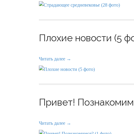
Плохие новости (5 ф
Читать далее →
Привет! Познакомимс
Читать далее →