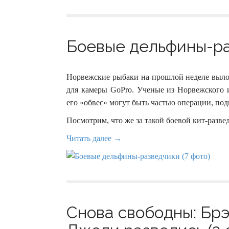
Боевые дельфины-ра
Норвежские рыбаки на прошлой неделе вылов
для камеры GoPro. Ученые из Норвежского и
его «обвес» могут быть частью операции, п
Посмотрим, что же за такой боевой кит-разве
Читать далее →
Снова свободны: Бр