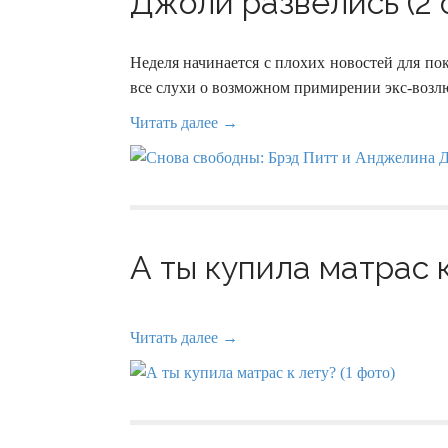
Джоли развелись (2 
Неделя начинается с плохих новостей для п
все слухи о возможном примирении экс-возлю
Читать далее →
А ты купила матрас к
Читать далее →