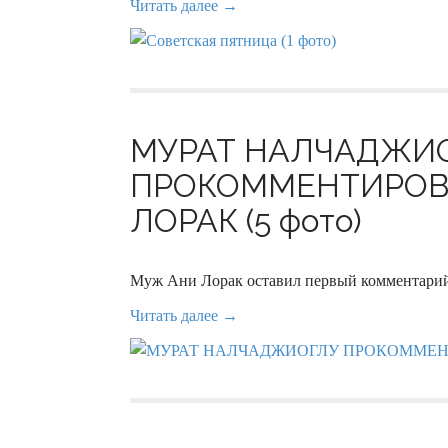
Читать далее →
МУРАТ НАЛЧАДЖИ
ПРОКОММЕНТИРОВА
ЛОРАК (5 фото)
Муж Ани Лорак оставил первый комментарий 
Читать далее →