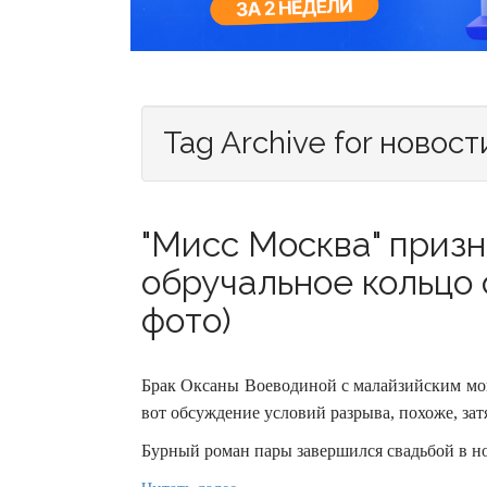
Tag Archive for новост
"Мисс Москва" призн
обручальное кольцо 
фото)
Брак Оксаны Воеводиной с малайзийским мон
вот обсуждение условий разрыва, похоже, зат
Бурный роман пары завершился свадьбой в но