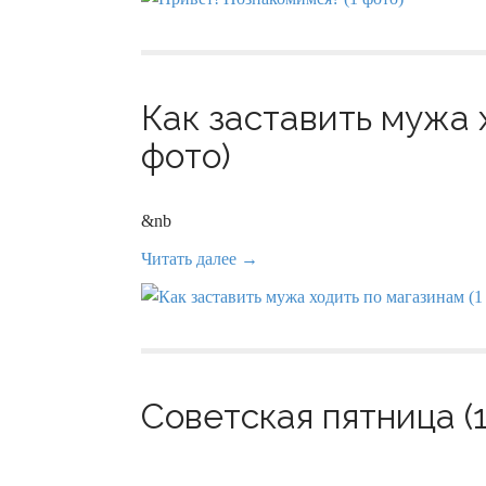
Как заставить мужа 
фото)
&nb
Читать далее →
Советская пятница (1