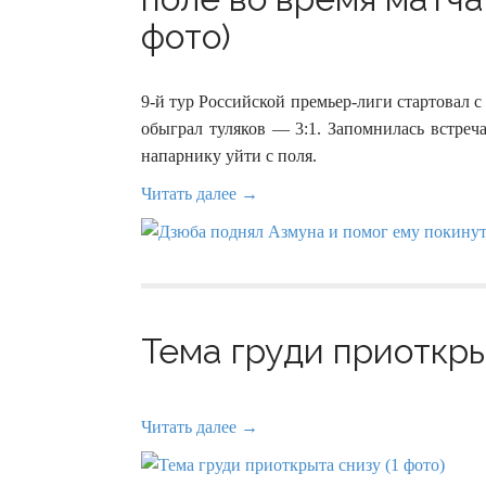
фото)
9-й тур Российской премьер-лиги стартовал с
обыграл туляков — 3:1. Запомнилась встреч
напарнику уйти с поля.
Читать далее →
Тема груди приоткрыт
Читать далее →