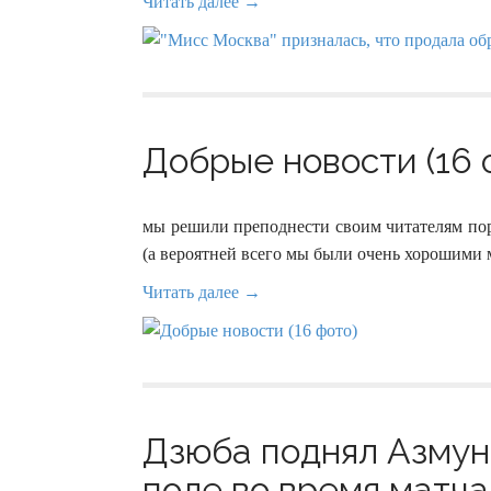
Читать далее →
Добрые новости (16 
мы решили преподнести своим читателям пор
(а вероятней всего мы были очень хорошими 
Читать далее →
Дзюба поднял Азмун
поле во время матча 