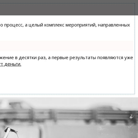
сто процесс, а целый комплекс мероприятий, направленных
ижение в десятки раз, а первые результаты появляются уже
т деньги.