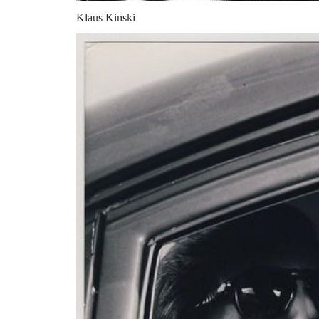
Klaus Kinski