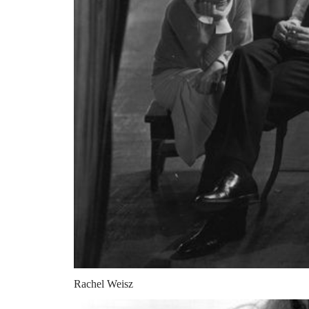
Rachel Weisz