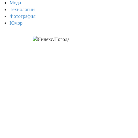
Мода
Технологии
Фотография
Юмор