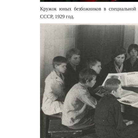
Кружок юных безбожников в специальной
СССР, 1929 год.