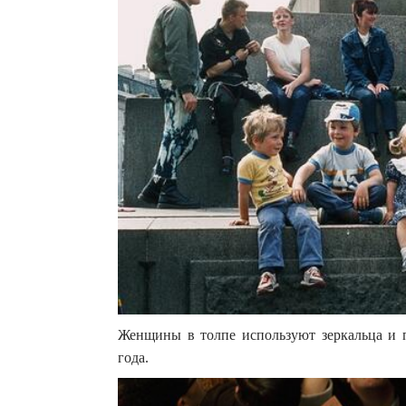
Женщины в толпе используют зеркальца и п
года.