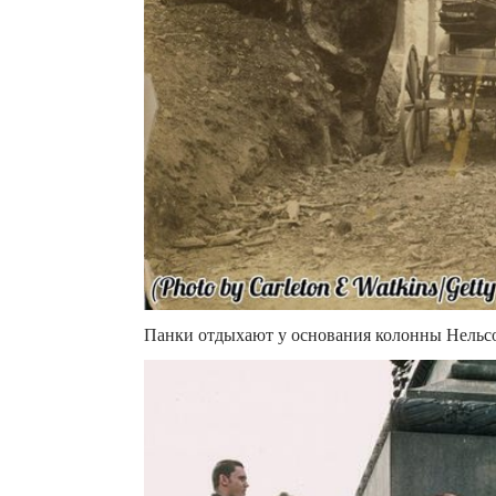
Панки отдыхают у основания колонны Нельсо