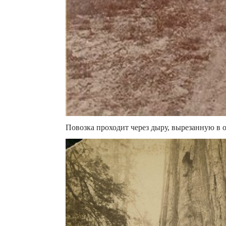
Повозка проходит через дыру, вырезанную в 