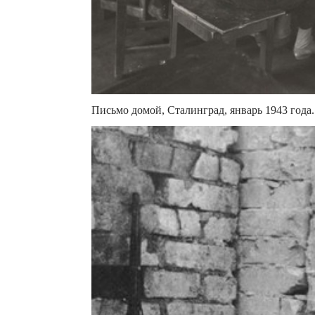
Письмо домой, Сталинград, январь 1943 года.