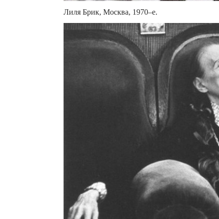
Лиля Брик, Москва, 1970–е.