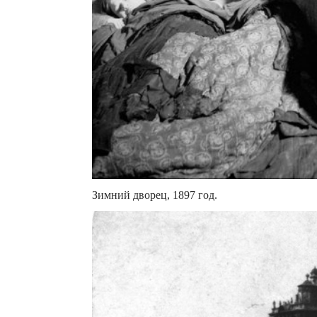
Зимний дворец, 1897 год.