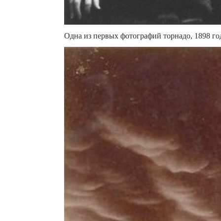
Одна из первых фотографий торнадо, 1898 го