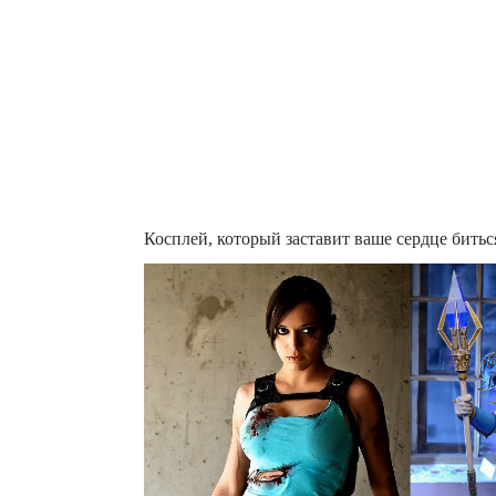
Косплей, который заставит ваше сердце битьс