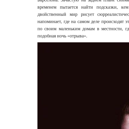
временем пытается найти подсказки, ке
двойственный мир рисует сюрреалистиче
напоминает, где на самом деле происходят э
по своим маленьким домам в местности, г
подобная ночь «отрыва».