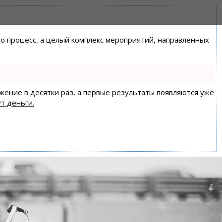
сто процесс, а целый комплекс мероприятий, направленных
ижение в десятки раз, а первые результаты появляются уже
т деньги.