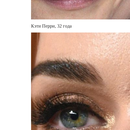
Кэти Перри, 32 года