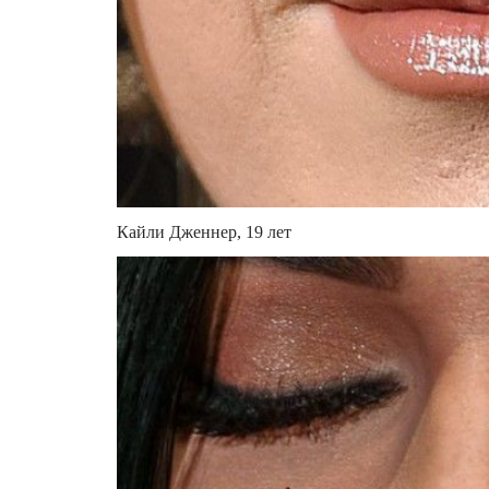
Кайли Дженнер, 19 лет