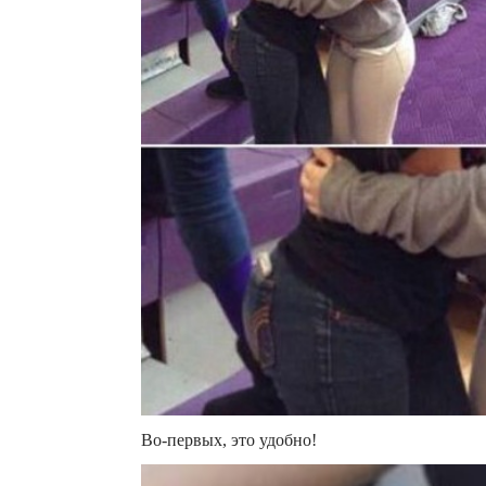
Во-первых, это удобно!