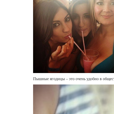
Пышные ягодицы – это очень удобно в общес