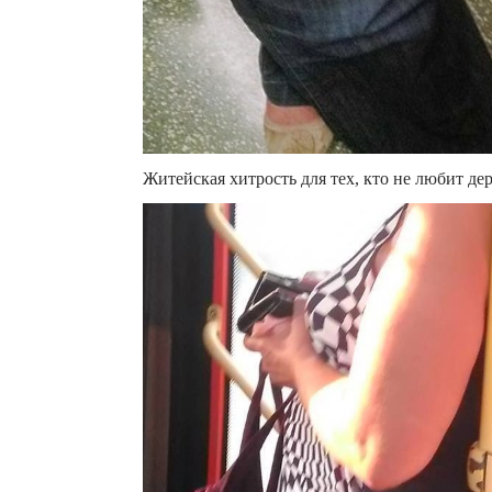
Житейская хитрость для тех, кто не любит де