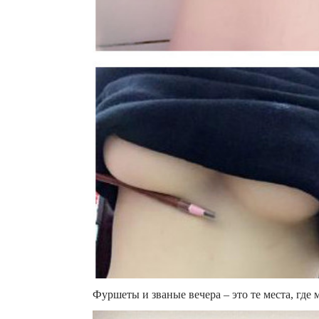
Фуршеты и званые вечера – это те места, где