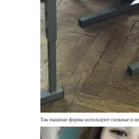
Так пышные формы используют сильные и н