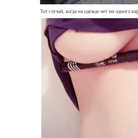
Тот случай, когда на одежде нет ни одного ка