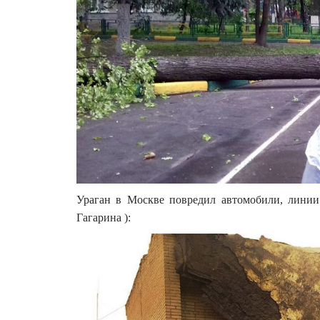
Ураган в Москве повредил автомобили, линии
Гагарина ):