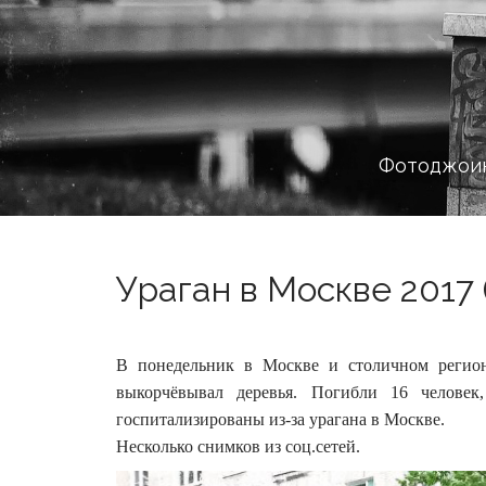
Фотоджоин
Ураган в Москве 2017 
В понедельник в Москве и столичном регио
выкорчёвывал деревья. Погибли 16 человек
госпитализированы из-за урагана в Москве.
Несколько снимков из соц.сетей.