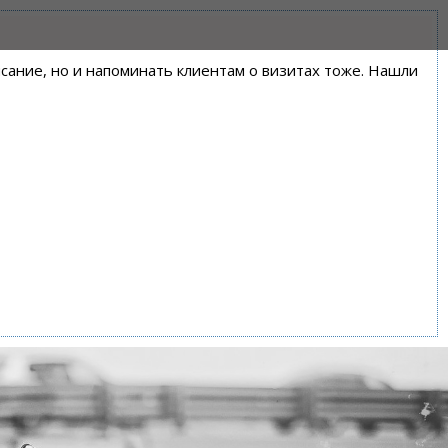
писание, но и напоминать клиентам о визитах тоже. Нашли