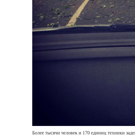
Более тысячи человек и 170 единиц техники зад