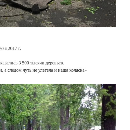
я 2017 г.
азались 3 500 тысячи деревьев.
 а следом чуть не улетела и наша коляска»