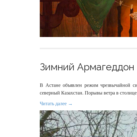
Зимний Армагеддон в
В Астане объявлен режим чрезвычайной си
северный Казахстан. Порывы ветра в столице 
Читать далее →