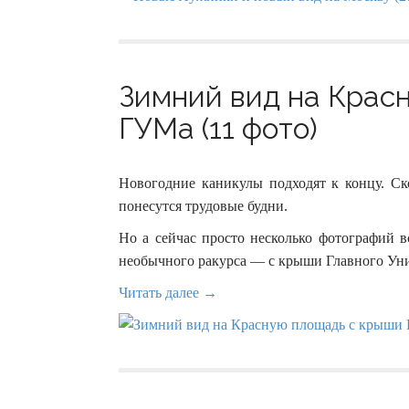
Зимний вид на Крас
ГУМа (11 фото)
Новогодние каникулы подходят к концу. С
понесутся трудовые будни.
Но а сейчас просто несколько фотографий 
необычного ракурса — с крыши Главного Уни
Читать далее →