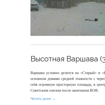
Высотная Варшава (3
Варшава условно делится на «Старый» и «
основном домами средней этажности с чере
себя огромную просторную площадь, в центр
Советским союзом после окончания ВОВ.
Читать далее →