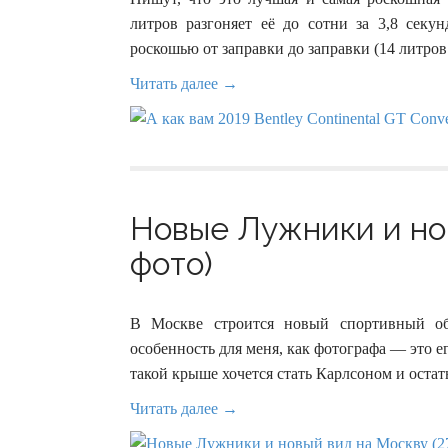
литров разгоняет её до сотни за 3,8 секу
роскошью от заправки до заправки (14 литров
Читать далее →
Новые Лужники и нов
фото)
В Москве строится новый спортивный об
особенность для меня, как фотографа — это 
такой крыше хочется стать Карлсоном и остать
Читать далее →