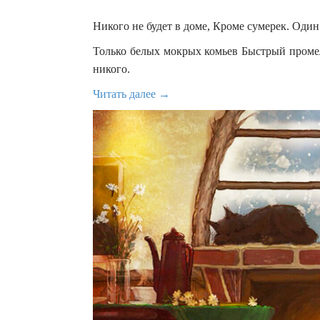
Никого не будет в доме, Кроме сумерек. Оди
Только белых мокрых комьев Быстрый промел
никого.
Читать далее →