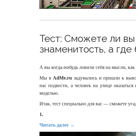
Тест: Сможете ли вы
знаменитость, а где
А вы когда-нибудь ловили себя на мысли, как
Мы в
AdMe.ru
задумались и пришли к выво
нас подвести, а человек на улице оказатьс
моделью.
Итак, тест специально для вас — сможете угад
1.
Читать далее →