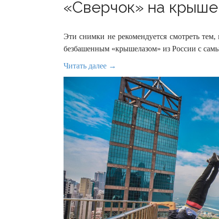
«Сверчок» на крыше 
Эти снимки не рекомендуется смотреть тем, 
безбашенным «крышелазом» из России с сам
Читать далее →