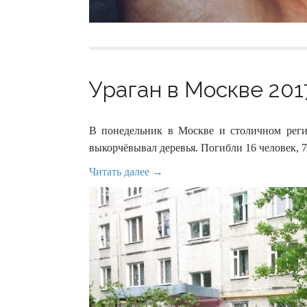
Ураган в Москве 2017
В понедельник в Москве и столичном рег
выкорчёвывал деревья. Погибли 16 человек, 7
Читать далее →