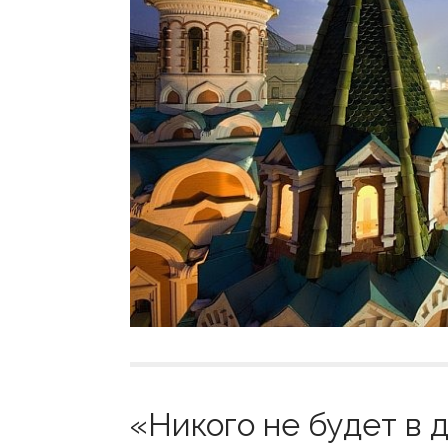
«Никого не будет в д