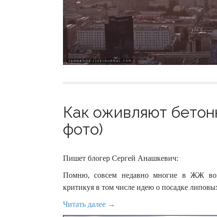
Как оживляют бетонн
фото)
Пишет блогер Сергей Анашкевич:
Помню, совсем недавно многие в ЖЖ воз
критикуя в том числе идею о посадке липовых
Читать далее →