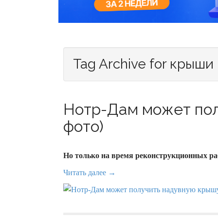
Tag Archive for крыши
Нотр-Дам может пол
фото)
Но только на время реконструкционных ра
Читать далее →