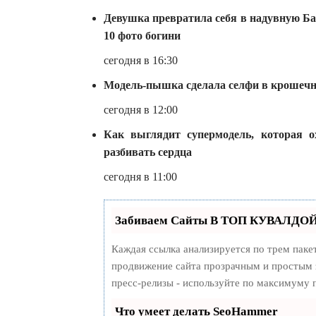
Девушка превратила себя в надувную Бар
10 фото богини
сегодня в 16:30
Модель-пышка сделала селфи в крошечно
сегодня в 12:00
Как выглядит супермодель, которая о
разбивать сердца
сегодня в 11:00
Забиваем Сайты В ТОП КУВАЛДОЙ 
Каждая ссылка анализируется по трем паке
продвижение сайта прозрачным и простым з
пресс-релизы - используйте по максимуму
Что умеет делать SeoHammer