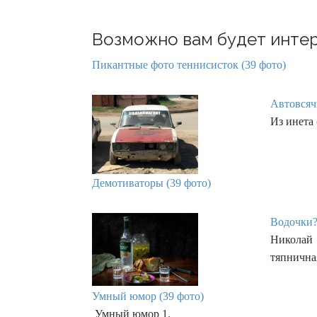
Возможно вам будет интер
Пикантные фото теннисисток (39 фото)
Автовсяч
Из инета 
Демотиваторы (39 фото)
Водочки?
Николай 
тяпнична
Умный юмор (39 фото)
Умный юмор 1.