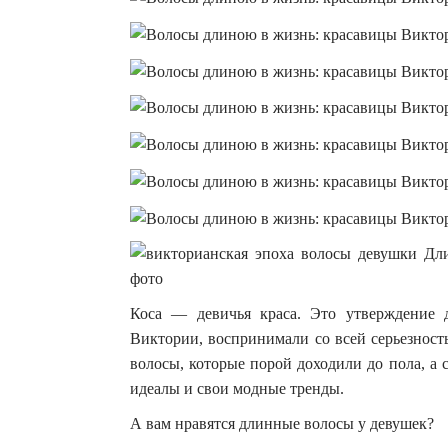
Коса — девичья краса. Это утверждение 
Виктории, воспринимали со всей серьезнос
волосы, которые порой доходили до пола, а
идеалы и свои модные тренды.
А вам нравятся длинные волосы у девушек?