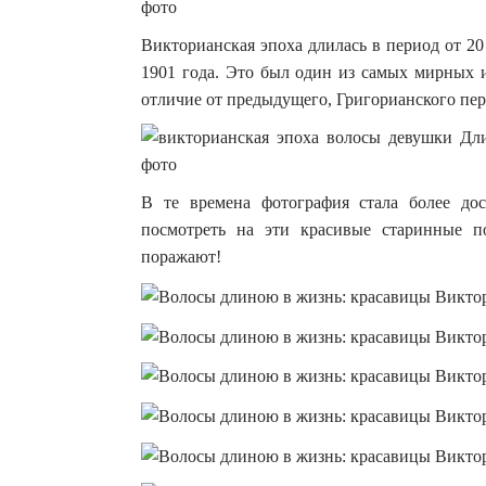
Викторианская эпоха длилась в период от 2
1901 года. Это был один из самых мирных 
отличие от предыдущего, Григорианского пер
В те времена фотография стала более до
посмотреть на эти красивые старинные п
поражают!