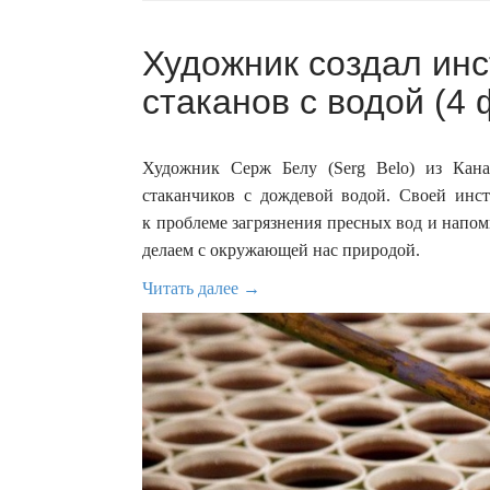
Художник создал ин
стаканов с водой (4 
Художник Серж Белу (Serg Belo) из Кана
стаканчиков с дождевой водой. Своей инс
к проблеме загрязнения пресных вод и напом
делаем с окружающей нас природой.
Читать далее →