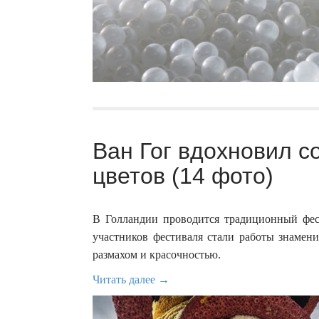
Ван Гог вдохновил с
цветов (14 фото)
В Голландии проводится традиционный фес
участников фестиваля стали работы знамен
размахом и красочностью.
Читать далее →