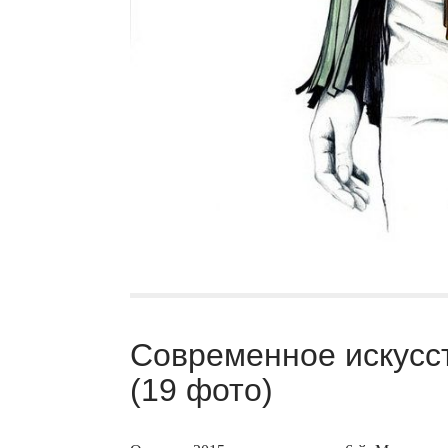
Современное искусс
(19 фото)