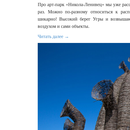
Про арт-парк «Никола-Ленивец» мы уже расс
раз. Можно по-разному относиться к расп
шикарно! Высокий берег Угры и возвышаю
воздухом и сами объекты.
Читать далее →