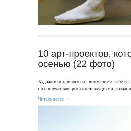
10 арт-проектов, ко
осенью (22 фото)
Художники привлекают внимание к себе и с
но и впечатляющими инсталляциями, созданн
Читать далее →