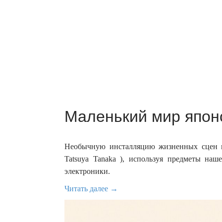
Маленький мир японс
Необычную инсталляцию жизненных сцен м
Tatsuya Tanaka ), используя предметы на
электроники.
Читать далее →