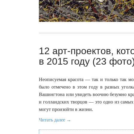
12 арт-проектов, ко
в 2015 году (23 фото
Неописуемая красота — так и только так мо
было отмечено в этом году в разных уголка
Вашингтона или увидеть воочию безумно кра
и голландских творцов — это одно из самых
могут произойти в жизни.
Читать далее →