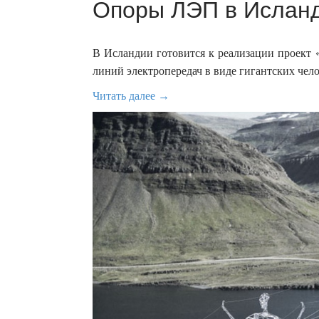
Опоры ЛЭП в Исланд
В Исландии готовится к реализации проект 
линий электропередач в виде гигантских чел
Читать далее →