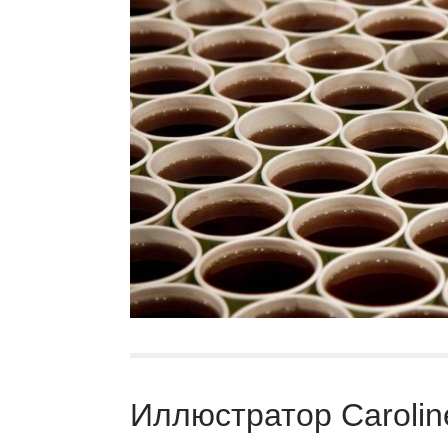
Иллюстратор Caroline