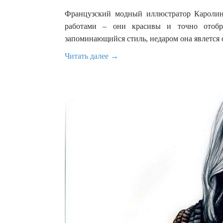
Французский модный иллюстратор Каролин 
работами – они красивы и точно отобр
запоминающийся стиль, недаром она явлется
Читать далее →