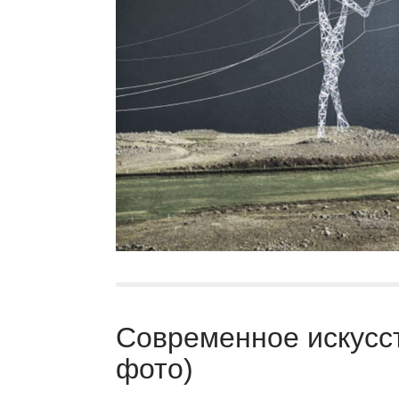
Современное искусст
фото)