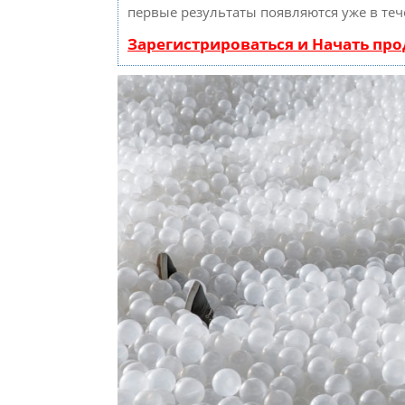
первые результаты появляются уже в теч
Зарегистрироваться и Начать пр