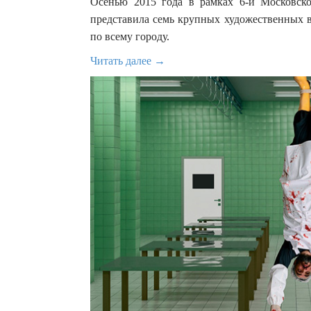
Осенью 2015 года в рамках 6-й Московско
представила семь крупных художественных 
по всему городу.
Читать далее →