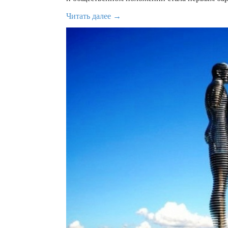
Читать далее →