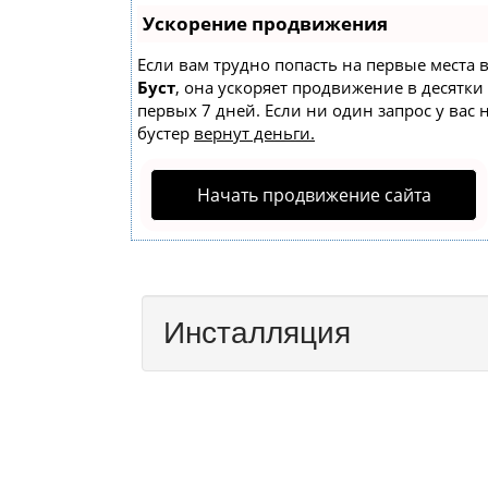
Ускорение продвижения
Если вам трудно попасть на первые места 
Буст
, она ускоряет продвижение в десятки
первых 7 дней. Если ни один запрос у вас 
бустер
вернут деньги.
Начать продвижение сайта
Инсталляция