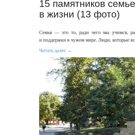
15 памятников семь
в жизни (13 фото)
Семья — это то, ради чего мы учимся, ра
и поддержки в чужом мире. Люди, которые вс
Читать далее →