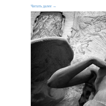
Читать далее →