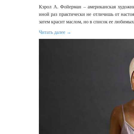
Кэрол А. Фойерман – американская художни
иной раз практически не отличишь от насто
затем красит маслом, но в список ее любимых
Читать далее →