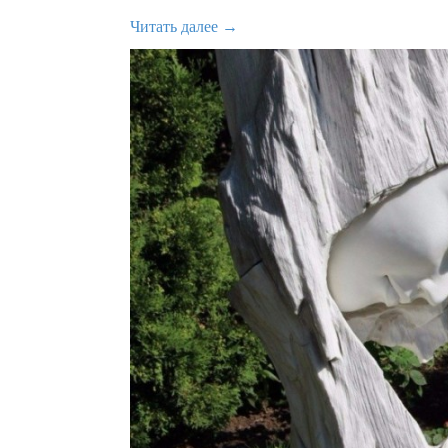
Читать далее →