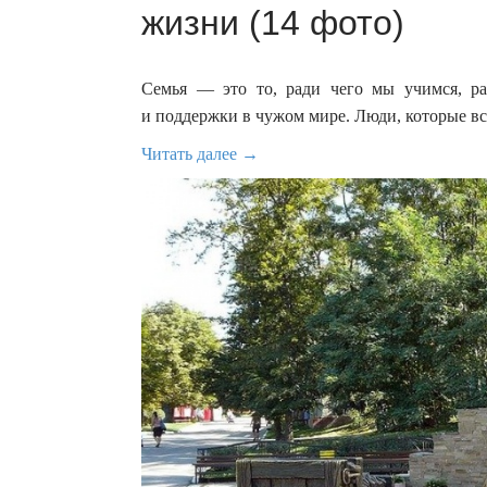
жизни (14 фото)
Семья — это то, ради чего мы учимся, ра
и поддержки в чужом мире. Люди, которые вс
Читать далее →