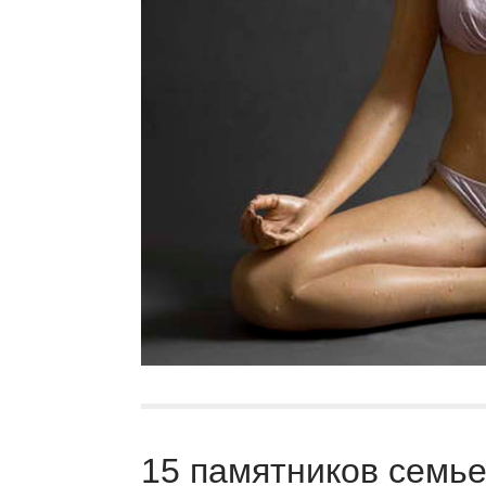
15 памятников семь