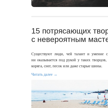
15 потрясающих тво
с невероятным масте
Существуют люди, чей талант и умение со
ни оказывается под рукой у таких творцов, 
коряга, снег, песок или даже старые шины.
Читать далее →