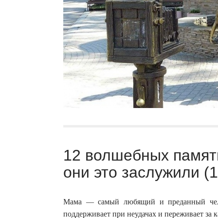
12 волшебных памя
они это заслужили (
Мама — самый любящий и преданный чело
поддерживает при неудачах и переживает за