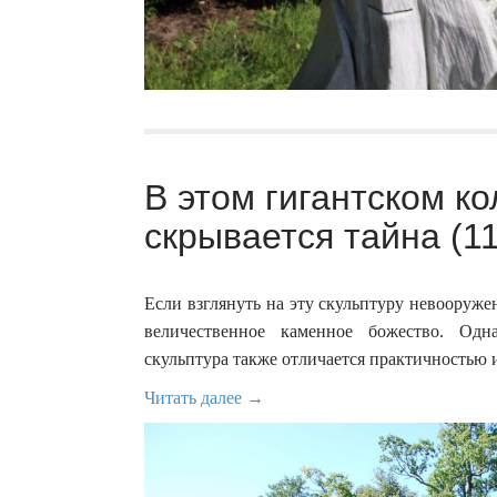
В этом гигантском ко
скрывается тайна (1
Если взглянуть на эту скульптуру невооруже
величественное каменное божество. Одн
скульптура также отличается практичностью и
Читать далее →