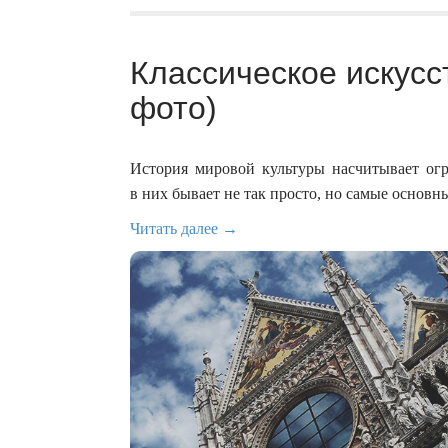
Классическое искусс
фото)
История мировой культуры насчитывает огр
в них бывает не так просто, но самые основны
Читать далее →