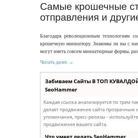
Самые крошечные ст
отправления и други
Благодаря революционным технологиям со
крошечную миниатюру. Знакомы ли вы с на
могут иметь совсем миниатюрные формы, раз
Читать далее →
Забиваем Сайты В ТОП КУВАЛДОЙ
SeoHammer
Каждая ссылка анализируется по трем па
делает продвижение сайта прозрачным и
упоминания, пресс-релизы - используйт
продвижения вашего сайта.
Что умеет делать SeoHammer