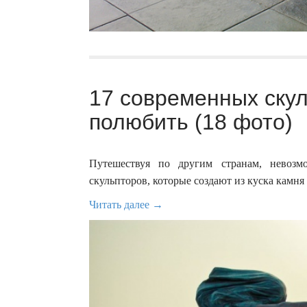
17 современных скул
полюбить (18 фото)
Путешествуя по другим странам, невозм
скульпторов, которые создают из куска камня
Читать далее →