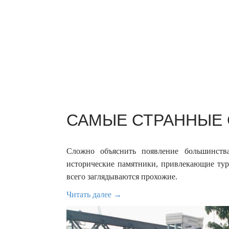
САМЫЕ СТРАННЫЕ С
Сложно объяснить появление большинств
исторические памятники, привлекающие тури
всего заглядываются прохожие.
Читать далее →