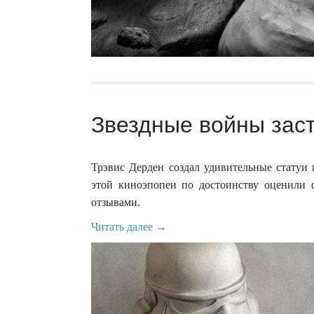
Звездные войны заст
Трэвис Дерден создал удивительные статуи 
этой киноэпопеи по достоинству оценили 
отзывами.
Читать далее →