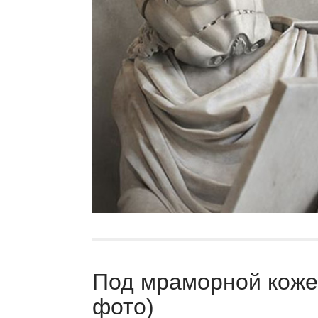
Под мраморной кожей
фото)