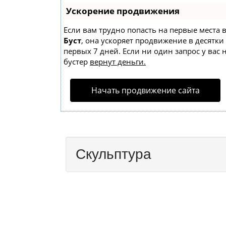
Ускорение продвижения
Если вам трудно попасть на первые места 
Буст
, она ускоряет продвижение в десятки
первых 7 дней. Если ни один запрос у вас 
бустер
вернут деньги.
Начать продвижение сайта
Скульптура