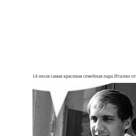
14 июля самая красивая семейная пара Италии от