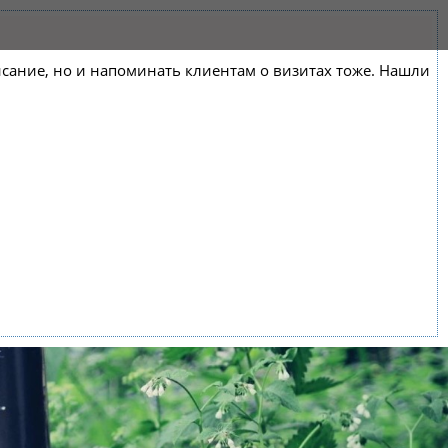
списание, но и напоминать клиентам о визитах тоже. Нашли