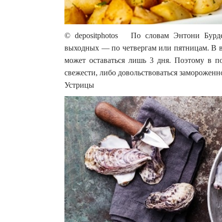
© depositphotos По словам Энтони Бурде
выходных — по четвергам или пятницам. В 
может оставаться лишь 3 дня. Поэтому в п
свежести, либо довольствоваться замороженн
Устрицы