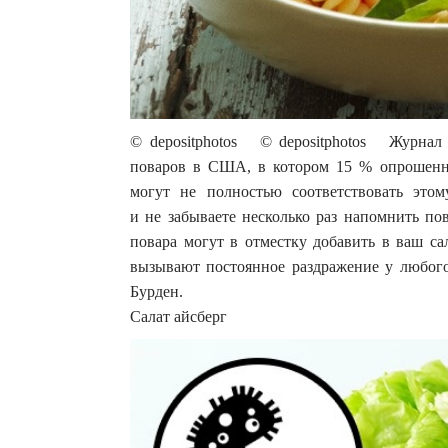
© depositphotos © depositphotos Журнал
поваров в США, в котором 15 % опрошенны
могут не полностью соответствовать это
и не забываете несколько раз напомнить по
повара могут в отместку добавить в ваш са
вызывают постоянное раздражение у любого
Бурден.
Салат айсберг