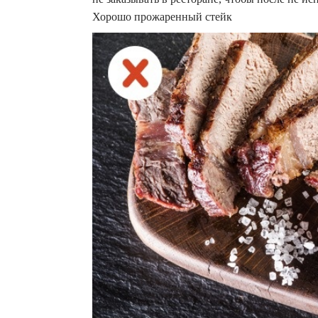
Хорошо прожаренный стейк