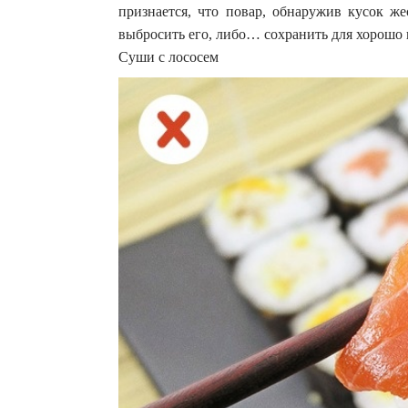
признается, что повар, обнаружив кусок ж
выбросить его, либо… сохранить для хорошо 
Суши с лососем