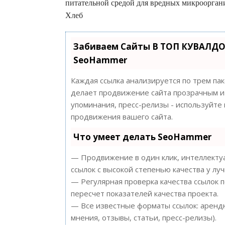
питательной средой для вредных микроорган
Хлеб
Забиваем Сайты В ТОП КУВАЛДО
SeoHammer
Каждая ссылка анализируется по трем па
делает продвижение сайта прозрачным и 
упоминания, пресс-релизы - используйт
продвижения вашего сайта.
Что умеет делать SeoHammer
— Продвижение в один клик, интеллектуа
ссылок с высокой степенью качества у лу
— Регулярная проверка качества ссылок 
пересчет показателей качества проекта.
— Все известные форматы ссылок: арендн
мнения, отзывы, статьи, пресс-релизы).