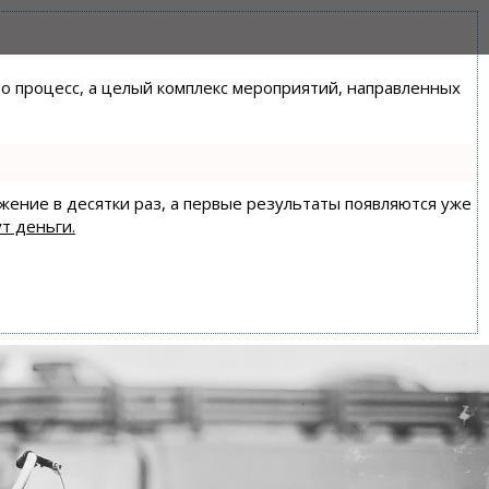
сто процесс, а целый комплекс мероприятий, направленных
ижение в десятки раз, а первые результаты появляются уже
т деньги.