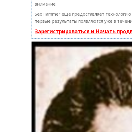
внимание.
SeoHammer еще предоставляет технологи
первые результаты появляются уже в течени
Зарегистрироваться и Начать про