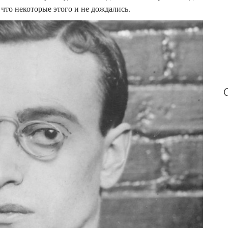
что некоторые этого и не дождались.