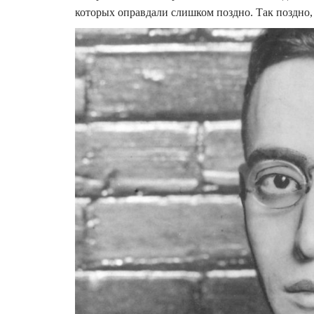
которых оправдали слишком поздно. Так поздно, 