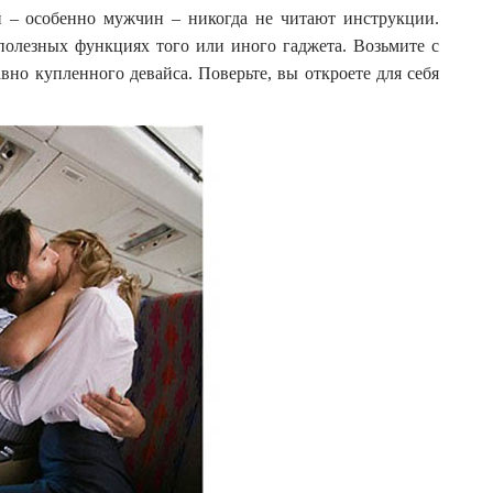
 – особенно мужчин – никогда не читают инструкции.
полезных функциях того или иного гаджета. Возьмите с
вно купленного девайса. Поверьте, вы откроете для себя