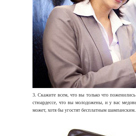
3. Скажите всем, что вы только что поженились
стюардессе, что вы молодожены, и у вас медовы
может, хотя бы угостят бесплатным шампанским. (