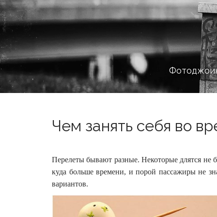
Фотоджоин
Чем занять себя во вр
Перелеты бывают разные. Некоторые длятся не б
куда больше времени, и порой пассажиры не зн
вариантов.