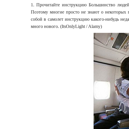
1. Прочитайте инструкцию Большинство людей
Поэтому многие просто не знают о некоторых 
собой в самолет инструкцию какого-нибудь неда
много нового. (ItsOnlyLight / Alamy)