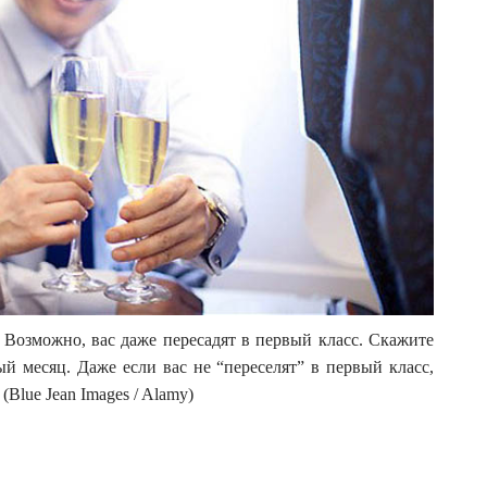
 Возможно, вас даже пересадят в первый класс. Скажите
й месяц. Даже если вас не “переселят” в первый класс,
Blue Jean Images / Alamy)