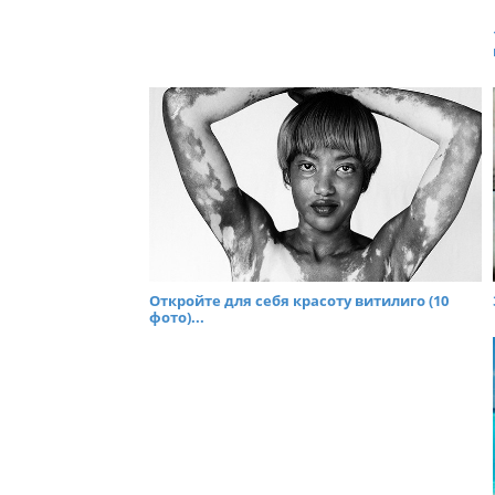
Откройте для себя красоту витилиго (10
фото)...