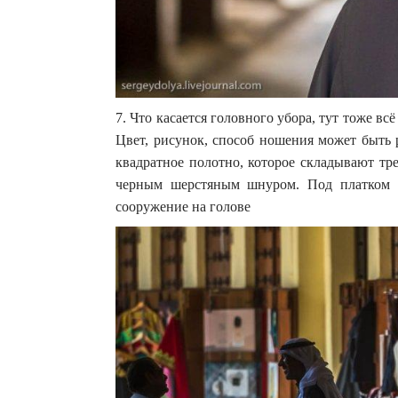
7. Что касается головного убора, тут тоже в
Цвет, рисунок, способ ношения может быть 
квадратное полотно, которое складывают тр
черным шерстяным шнуром. Под платком г
сооружение на голове