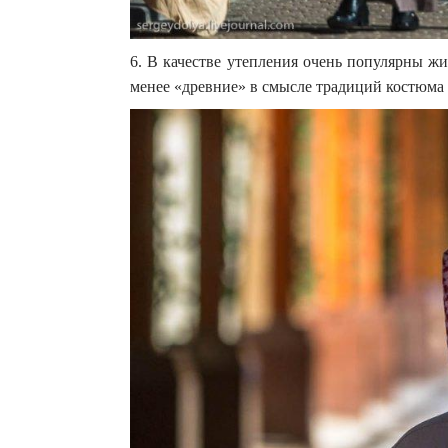
6. В качестве утепления очень популярны жи
менее «древние» в смысле традиций костюма