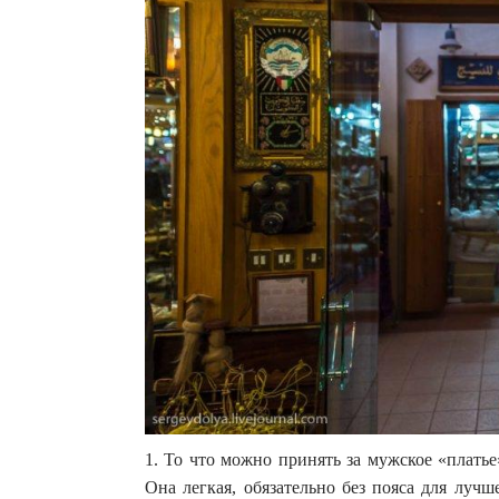
1. То что можно принять за мужское «платье
Она легкая, обязательно без пояса для лу