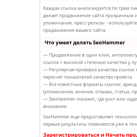
Каждая ссылка анализируется по трем па
делает продвижение сайта прозрачным и
упоминания, пресс-релизы - используйт
продвижения вашего сайта.
Что умеет делать SeoHammer
— Продвижение в один клик, интеллект
ссылок с высокой степенью качества у л
— Регулярная проверка качества ссылок
пересчет показателей качества проекта.
— Все известные форматы ссылок: аренд
(упоминания, мнения, отзывы, статьи, пр
— SeoHammer покажет, где рост или паде
внимание.
SeoHammer еще предоставляет техноло
первые результаты появляются уже в теч
Зарегистрироваться и Начать пр