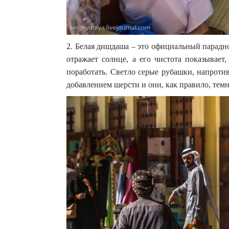
2. Белая дишдаша – это официальный парадн
отражает солнце, а его чистота показывает
поработать. Светло серые рубашки, напроти
добавлением шерсти и они, как правило, тем