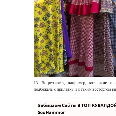
13. Встречаются, например, вот такие «с
подбежала к прилавку и с таким восторгом в
Забиваем Сайты В ТОП КУВАЛДОЙ
SeoHammer