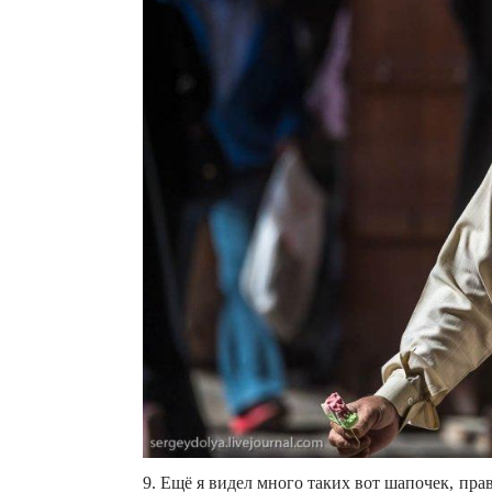
9. Ещё я видел много таких вот шапочек, пра