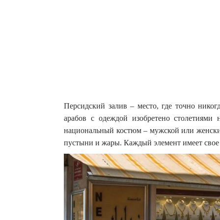
Персидский залив – место, где точно никог
арабов с одеждой изобретено столетиями 
национальный костюм – мужской или женский
пустыни и жары. Каждый элемент имеет свое 