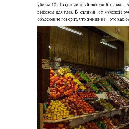
уборы 10. Традиционный женский наряд – эт
вырезом для глаз. В отличии от мужской ру
объяснение говорит, что женщина – это как 