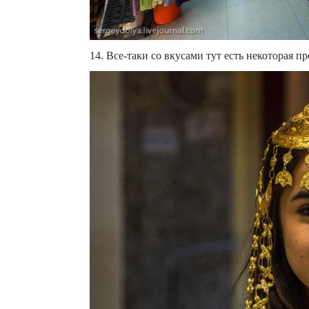
14. Все-таки со вкусами тут есть некоторая пр