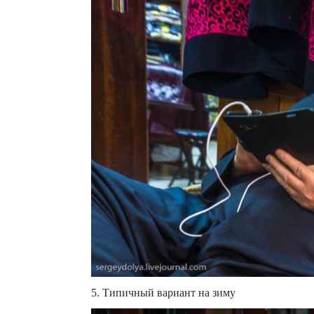
5. Типичный вариант на зиму