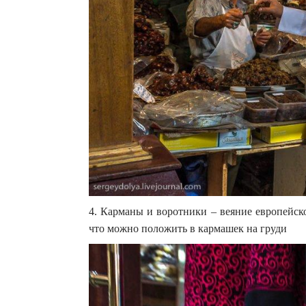
4. Карманы и воротники – веяние европейск
что можно положить в кармашек на груди