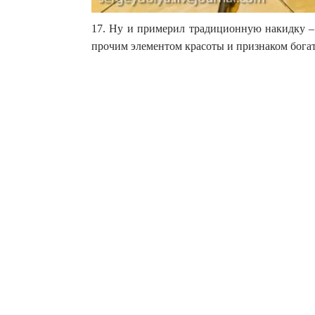
17. Ну и примерил традиционную накидку – 
прочим элементом красоты и признаком богат