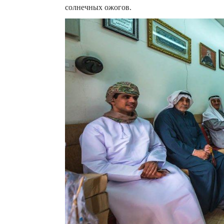
солнечных ожогов.