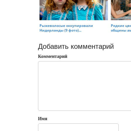
Рыжеволосые оккупировали
Редкие цв
Нидерланды (9 фото)...
общины ам
Добавить комментарий
Комментарий
Имя