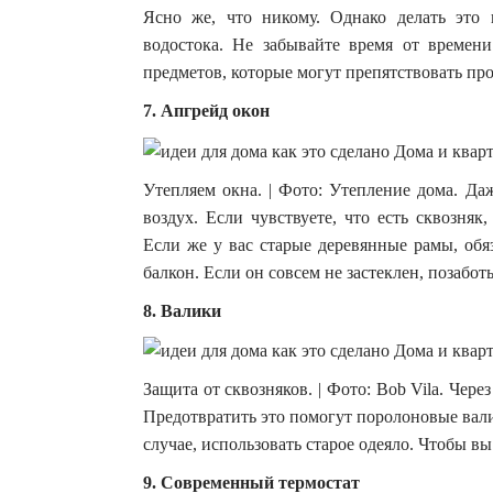
Ясно же, что никому. Однако делать это 
водостока. Не забывайте время от времен
предметов, которые могут препятствовать пр
7. Апгрейд окон
Утепляем окна. | Фото: Утепление дома. Да
воздух. Если чувствуете, что есть сквозня
Если же у вас старые деревянные рамы, обя
балкон. Если он совсем не застеклен, позабот
8. Валики
Защита от сквозняков. | Фото: Bob Vila. Чер
Предотвратить это помогут поролоновые вал
случае, использовать старое одеяло. Чтобы вы
9. Современный термостат