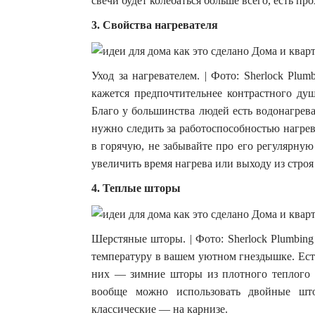
свечи будет колебаться больше всего, есть пр
3. Свойства нагревателя
Уход за нагревателем. | Фото: Sherlock Plum
кажется предпочтительнее контрастного душ
Благо у большинства людей есть водонагрева
нужно следить за работоспособностью нагре
в горячую, не забывайте про его регулярную
увеличить время нагрева или выходу из строя
4. Теплые шторы
Шерстяные шторы. | Фото: Sherlock Plumbing
температуру в вашем уютном гнездышке. Ест
них — зимние шторы из плотного теплого м
вообще можно использовать двойные шт
классические — на карнизе.