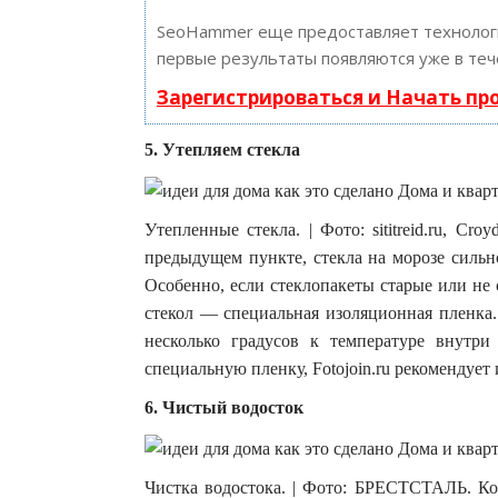
SeoHammer еще предоставляет техноло
первые результаты появляются уже в теч
Зарегистрироваться и Начать п
5. Утепляем стекла
Утепленные стекла. | Фото: sititreid.ru, 
предыдущем пункте, стекла на морозе сильн
Особенно, если стеклопакеты старые или не
стекол — специальная изоляционная пленка.
несколько градусов к температуре внутри
специальную пленку, Fotojoin.ru рекомендует
6. Чистый водосток
Чистка водостока. | Фото: БРЕСТСТАЛЬ. Ко