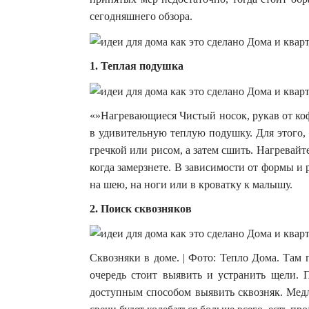
сегодняшнего обзора.
1. Теплая подушка
«»Нагревающиеся Чистый носок, рукав от ко
в удивительную теплую подушку. Для этого
гречкой или рисом, а затем сшить. Нагрева
когда замерзнете. В зависимости от формы и 
на шею, на ноги или в кроватку к малышу.
2. Поиск сквозняков
Сквозняки в доме. | Фото: Тепло Дома. Там 
очередь стоит выявить и устранить щели. П
доступным способом выявить сквозняк. Медл