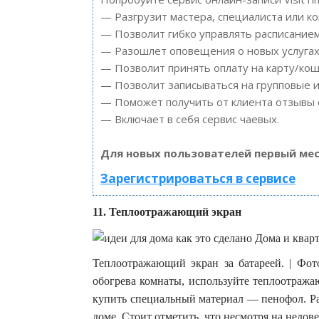
— Разгрузит мастера, специалиста или к
— Позволит гибко управлять расписанием
— Разошлет оповещения о новых услугах 
— Позволит принять оплату на карту/кош
— Позволит записываться на групповые 
— Поможет получить от клиента отзывы о
— Включает в себя сервис чаевых.
Для новых пользователей первый мес
Зарегистрироваться в сервисе
11. Теплоотражающий экран
Теплоотражающий экран за батареей. | Фото
обогрева комнаты, используйте теплоотража
купить специальный материал — пенофол. Раз
доме. Стоит отметить, что несмотря на недове