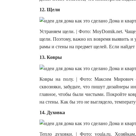
12. Щели
Устраняем щели. | Фото: MoyDomik.net. Чаще
щели. Поэтому, важно их вовремя выявить и
рамы и стены на предмет щелей. Если найдет 
13. Ковры
Ковры на полу. | Фото: Максим Мирович 
сквозняки, забудьте, что пишут дизайнеры ин
главное, чтобы были чистыми. Покройте ковр
на стены. Как бы это не выглядело, температ
14. Духовка
Тепло духовки. | Фото: youla.ru. Хозяйка