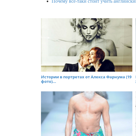
Почему все-таки стоит учить английски
Истории в портретах от Алекса Фарнума (19
фото)...