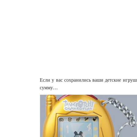
Если у вас сохранились ваши детские игруш
сумму…