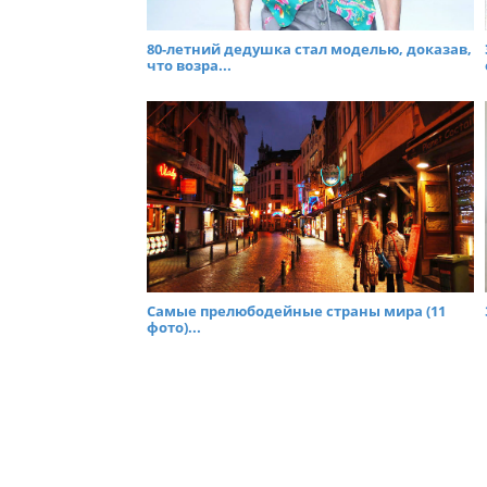
80-летний дедушка стал моделью, доказав,
что возра...
Самые прелюбодейные страны мира (11
фото)...