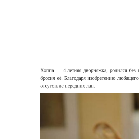
Хоппа — 4-летняя дворняжка, родился без 
бросил её. Благодаря изобретению любящего
отсутствие передних лап.