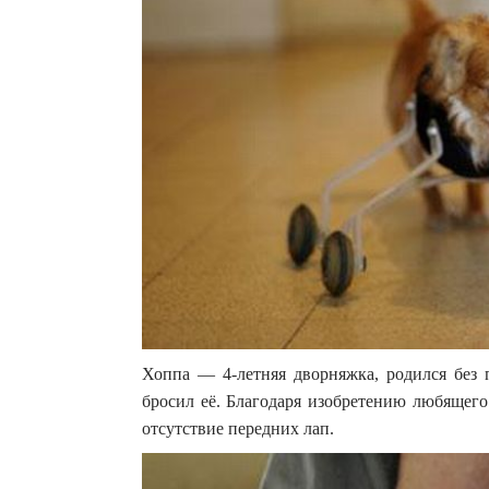
Хоппа — 4-летняя дворняжка, родился без 
бросил её. Благодаря изобретению любящего
отсутствие передних лап.