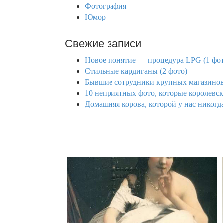
Фотография
Юмор
Свежие записи
Новое понятие — процедура LPG (1 фот
Стильные кардиганы (2 фото)
Бывшие сотрудники крупных магазинов 
10 неприятных фото, которые королевска
Домашняя корова, которой у нас никогда