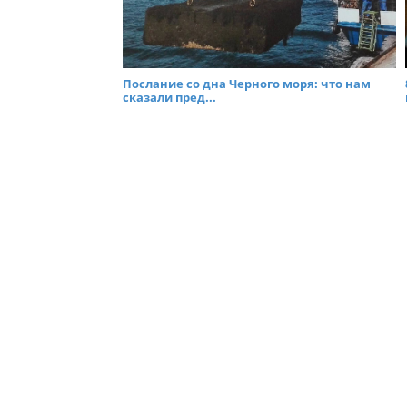
Послание со дна Черного моря: что нам
сказали пред...