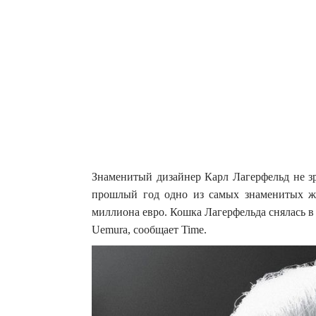
Знаменитый дизайнер Карл Лагерфельд не зр
прошлый год одно из самых знаменитых жи
миллиона евро.
Кошка Лагерфельда снялась в
Uemura, сообщает Time.