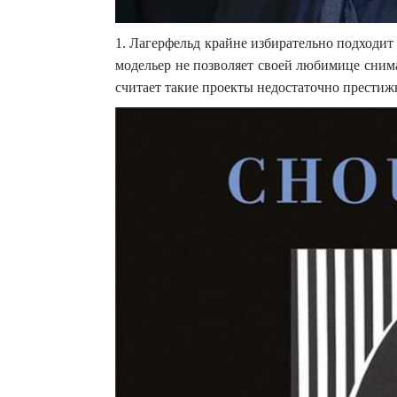
1. Лагерфельд крайне избирательно подходит 
модельер не позволяет своей любимице сним
считает такие проекты недостаточно прести