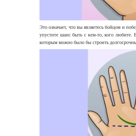
Это означает, что вы являетесь бойцом и по
упустите шанс быть с кем-то, кого любите.
которым можно было бы строить долгосрочны