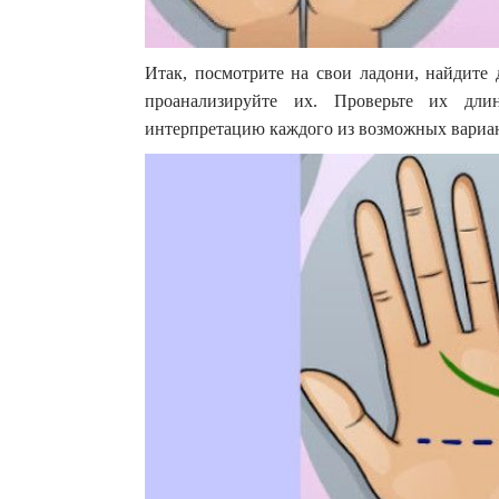
Итак, посмотрите на свои ладони, найдите 
проанализируйте их. Проверьте их дли
интерпретацию каждого из возможных вариан