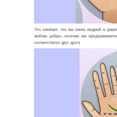
Это означает, что вы очень мудрый и раци
любовь добра», поэтому вы придерживаетес
соответствуют друг другу